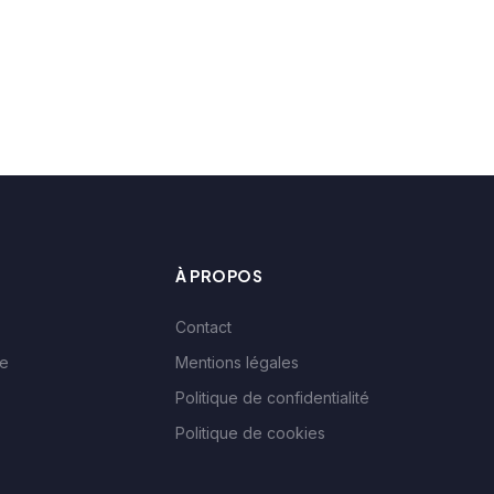
À PROPOS
Contact
le
Mentions légales
Politique de confidentialité
Politique de cookies