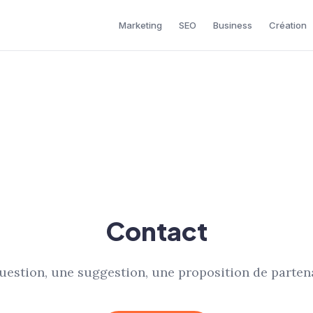
Marketing
SEO
Business
Création
Contact
uestion, une suggestion, une proposition de partena