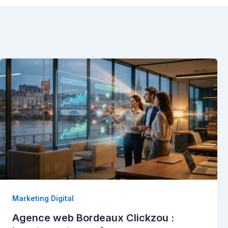
Marketing Digital
Agence web Bordeaux Clickzou :