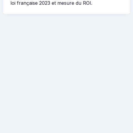
loi française 2023 et mesure du ROI.