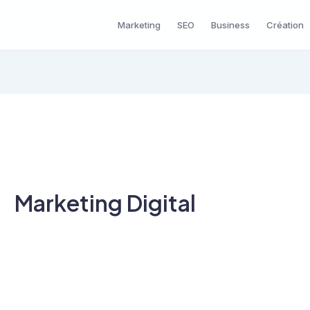
Marketing
SEO
Business
Création
Marketing Digital