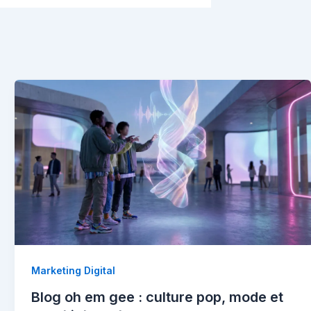
Marketing Digital
Blog oh em gee : culture pop, mode et