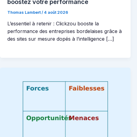
boostez votre performance
Thomas Lambert
/
4 août 2026
L’essentiel à retenir : Clickzou booste la
performance des entreprises bordelaises grâce à
des sites sur mesure dopés à l’intelligence […]