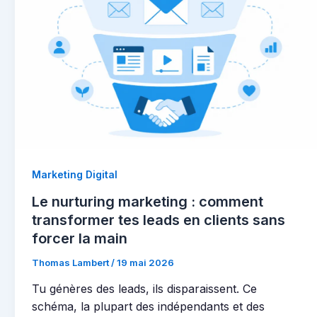
Marketing Digital
Le nurturing marketing : comment
transformer tes leads en clients sans
forcer la main
Thomas Lambert
/
19 mai 2026
Tu génères des leads, ils disparaissent. Ce
schéma, la plupart des indépendants et des