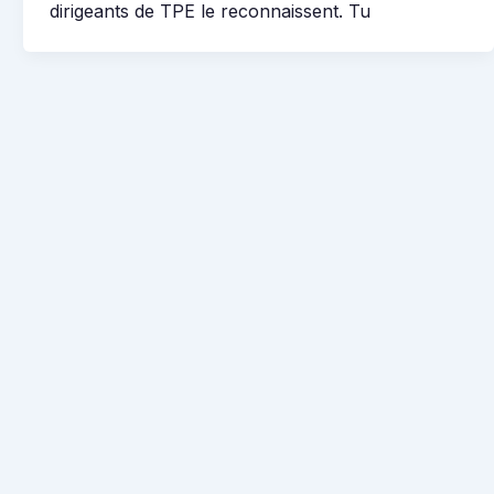
dirigeants de TPE le reconnaissent. Tu