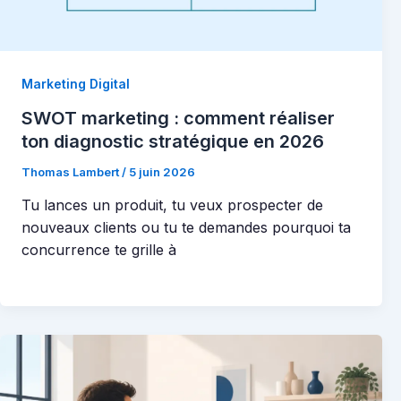
Marketing Digital
SWOT marketing : comment réaliser
ton diagnostic stratégique en 2026
Thomas Lambert
/
5 juin 2026
Tu lances un produit, tu veux prospecter de
nouveaux clients ou tu te demandes pourquoi ta
concurrence te grille à