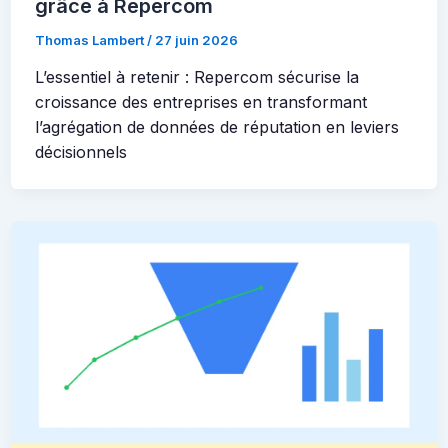
grâce à Repercom
Thomas Lambert
/
27 juin 2026
L’essentiel à retenir : Repercom sécurise la
croissance des entreprises en transformant
l’agrégation de données de réputation en leviers
décisionnels