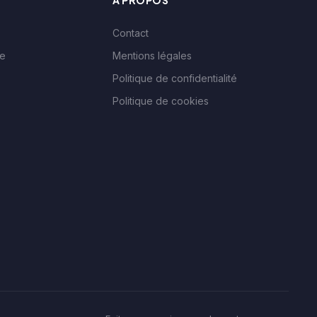
À PROPOS
Contact
le
Mentions légales
Politique de confidentialité
Politique de cookies