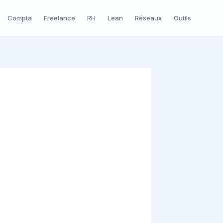
Compta
Freelance
RH
Lean
Réseaux
Outils