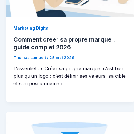
Marketing Digital
Comment créer sa propre marque :
guide complet 2026
Thomas Lambert
/
29 mai 2026
L’essentiel : • Créer sa propre marque, c’est bien
plus qu’un logo : c’est définir ses valeurs, sa cible
et son positionnement