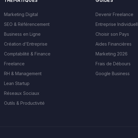
THÉMATIQUES
GUIDES
Marketing Digital
Devenir Freelance
SEO & Référencement
Entreprise Individuel
Business en Ligne
Choisir son Pays
Création d'Entreprise
Aides Financières
Comptabilité & Finance
Marketing 2026
Freelance
Frais de Débours
RH & Management
Google Business
Lean Startup
Réseaux Sociaux
Outils & Productivité