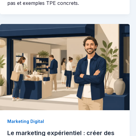
pas et exemples TPE concrets.
Marketing Digital
Le marketing expérientiel : créer des