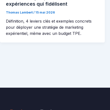
expériences qui fidélisent
Thomas Lambert
/
15 mai 2026
Définition, 4 leviers clés et exemples concrets
pour déployer une stratégie de marketing
expérientiel, même avec un budget TPE.