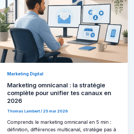
Marketing Digital
Marketing omnicanal : la stratégie
complète pour unifier tes canaux en
2026
Thomas Lambert
/
25 mai 2026
Comprends le marketing omnicanal en 5 min :
définition, différences multicanal, stratégie pas à