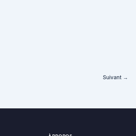
Suivant
→