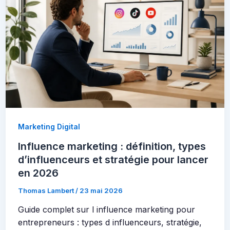
Marketing Digital
Influence marketing : définition, types
d’influenceurs et stratégie pour lancer
en 2026
Thomas Lambert
/
23 mai 2026
Guide complet sur l influence marketing pour
entrepreneurs : types d influenceurs, stratégie,