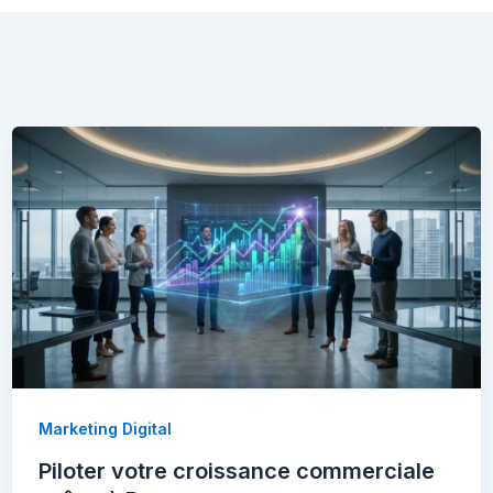
Marketing Digital
Piloter votre croissance commerciale