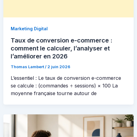
Marketing Digital
Taux de conversion e-commerce :
comment le calculer, l’analyser et
l’améliorer en 2026
Thomas Lambert
/
2 juin 2026
L’essentiel : Le taux de conversion e-commerce
se calcule : (commandes ÷ sessions) × 100 La
moyenne française tourne autour de