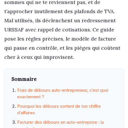
sommes qui ne te reviennent pas, et de
t’approcher inutilement des plafonds de TVA.
Mal utilisés, ils déclenchent un redressement
URSSAF avec rappel de cotisations. Ce guide
pose les règles précises, le modèle de facture
qui passe en contrôle, et les pièges qui coûtent
cher à ceux qui improvisent.
Sommaire
Frais de débours auto-entrepreneur, c’est quoi
exactement ?
Pourquoi les débours sortent de ton chiffre
d’affaires
Facturer des débours en auto-entreprise : la