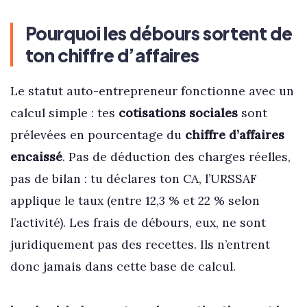
Pourquoi les débours sortent de
ton chiffre d’affaires
Le statut auto-entrepreneur fonctionne avec un
calcul simple : tes
cotisations sociales
sont
prélevées en pourcentage du
chiffre d’affaires
encaissé
. Pas de déduction des charges réelles,
pas de bilan : tu déclares ton CA, l’URSSAF
applique le taux (entre 12,3 % et 22 % selon
l’activité). Les frais de débours, eux, ne sont
juridiquement pas des recettes. Ils n’entrent
donc jamais dans cette base de calcul.