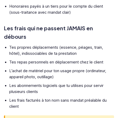
Honoraires payés à un tiers pour le compte du client
(sous-traitance avec mandat clair)
Les frais qui ne passent JAMAIS en
débours
Tes propres déplacements (essence, péages, train,
hôtel), indissociables de ta prestation
Tes repas personnels en déplacement chez le client
L’achat de matériel pour ton usage propre (ordinateur,
appareil photo, outillage)
Les abonnements logiciels que tu utilises pour servir
plusieurs clients
Les frais facturés à ton nom sans mandat préalable du
client