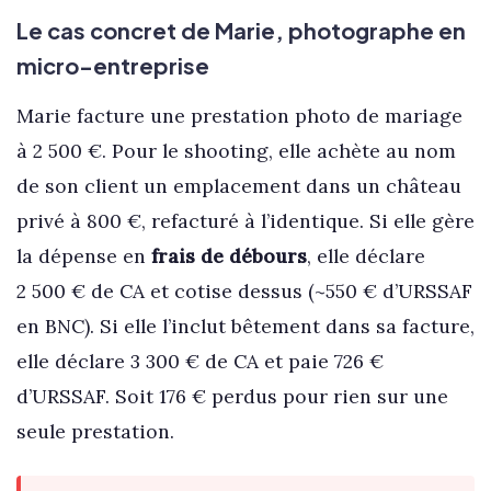
Le cas concret de Marie, photographe en
micro-entreprise
Marie facture une prestation photo de mariage
à 2 500 €. Pour le shooting, elle achète au nom
de son client un emplacement dans un château
privé à 800 €, refacturé à l’identique. Si elle gère
la dépense en
frais de débours
, elle déclare
2 500 € de CA et cotise dessus (~550 € d’URSSAF
en BNC). Si elle l’inclut bêtement dans sa facture,
elle déclare 3 300 € de CA et paie 726 €
d’URSSAF. Soit 176 € perdus pour rien sur une
seule prestation.