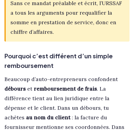
Sans ce mandat préalable et écrit, l’URSSAF
a tous les arguments pour requalifier la
somme en prestation de service, donc en
chiffre d’affaires.
Pourquoi c’est différent d’un simple
remboursement
Beaucoup d’auto-entrepreneurs confondent
débours
et
remboursement de frais
. La
différence tient au lien juridique entre la
dépense et le client. Dans un débours, tu
achètes
au nom du client
: la facture du
fournisseur mentionne ses coordonnées. Dans