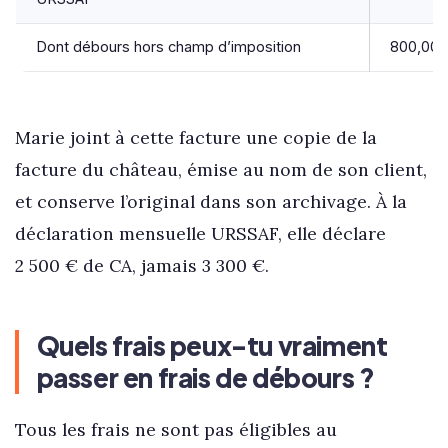
Dont débours hors champ d’imposition
800,00 
Marie joint à cette facture une copie de la
facture du château, émise au nom de son client,
et conserve l’original dans son archivage. À la
déclaration mensuelle URSSAF, elle déclare
2 500 € de CA, jamais 3 300 €.
Quels frais peux-tu vraiment
passer en frais de débours ?
Tous les frais ne sont pas éligibles au