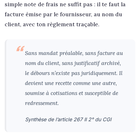
simple note de frais ne suffit pas : il te faut la
facture émise par le fournisseur, au nom du
client, avec ton règlement traçable.
Sans mandat préalable, sans facture au
nom du client, sans justificatif archivé,
le débours n’existe pas juridiquement. Il
devient une recette comme une autre,
soumise à cotisations et susceptible de
redressement.
Synthèse de l’article 267 II 2° du CGI