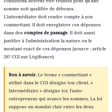
conditions doivent être réunies pour qu’une
somme soit qualifiée de débours.
L’intermédiaire doit rendre compte à son
commettant. Il doit enregistrer ces dépenses
dans des
comptes de passage
. Il doit aussi
justifier à l’administration la nature ou le
montant exact de ces dépenses (source : article
267 CGI sur Légifrance).
Bon à savoir.
Le terme « commettant »
utilisé dans le CGI désigne ton client. «
Intermédiaire » désigne toi, l’auto-
entrepreneur qui avance les sommes. La loi
suppose un mandat clair entre les deux.