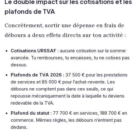
Le double impact sur les cotisations et les
plafonds de TVA
Concrètement, sortir une dépense en frais de
débours a deux effets directs sur ton activité :
Cotisations URSSAF
: aucune cotisation sur la somme
avancée. Tu rembourses, tu encaisses, tu ne cotises pas
dessus.
Plafonds de TVA 2026
: 37 500 € pour les prestations
de services et 85 000 € pour l’achat-revente. Les
débours ne comptent pas dans ces seuils, ce qui
repousse mécaniquement la date à laquelle tu deviens
redevable de la TVA.
Plafond du statut
: 77 700 € en services, 188 700 € en
commerce. Mêmes règles, les débours n’entrent pas
dedans.