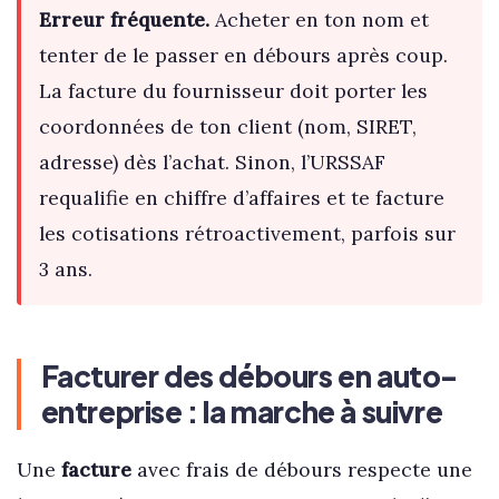
Erreur fréquente.
Acheter en ton nom et
tenter de le passer en débours après coup.
La facture du fournisseur doit porter les
coordonnées de ton client (nom, SIRET,
adresse) dès l’achat. Sinon, l’URSSAF
requalifie en chiffre d’affaires et te facture
les cotisations rétroactivement, parfois sur
3 ans.
Facturer des débours en auto-
entreprise : la marche à suivre
Une
facture
avec frais de débours respecte une