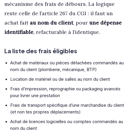
mécanisme des frais de débours. La logique
reste celle de l’article 267 du CGI : il faut un
achat fait
au nom du client
, pour
une dépense
identifiable
, refacturable à l’identique.
La liste des frais éligibles
Achat de matériaux ou pièces détachées commandés au
nom du client (plomberie, mécanique, BTP)
Location de matériel ou de salles au nom du client
Frais d’impression, reprographie ou packaging avancés
pour livrer une prestation
Frais de transport spécifique d’une marchandise du client
(et non tes propres déplacements)
Achat de licences logicielles ou comptes commandés au
nom du client