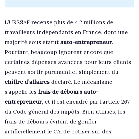
L’URSSAF recense plus de 4,2 millions de
travailleurs indépendants en France, dont une
majorité sous statut
auto-entrepreneur
.
Pourtant, beaucoup ignorent encore que
certaines dépenses avancées pour leurs clients
peuvent sortir purement et simplement du
chiffre d’affaires
déclaré. Le mécanisme
s’appelle les
frais de débours auto-
entrepreneur
, et il est encadré par l’article 267
du Code général des impôts. Bien utilisés, les
frais de débours évitent de gonfler
artificiellement le CA, de cotiser sur des