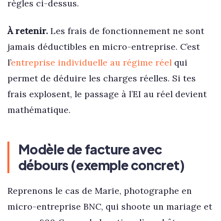
règles ci-dessus.
À retenir.
Les frais de fonctionnement ne sont
jamais déductibles en micro-entreprise. C’est
l’
entreprise individuelle au régime réel
qui
permet de déduire les charges réelles. Si tes
frais explosent, le passage à l’EI au réel devient
mathématique.
Modèle de facture avec
débours (exemple concret)
Reprenons le cas de Marie, photographe en
micro-entreprise BNC, qui shoote un mariage et