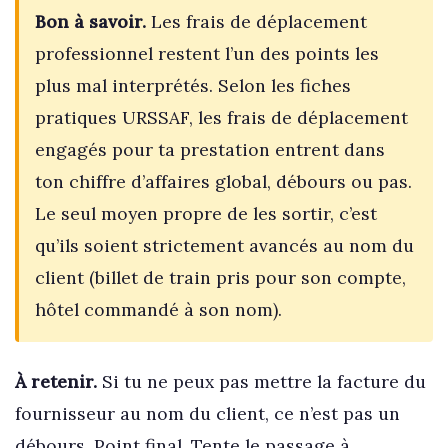
Bon à savoir.
Les frais de déplacement
professionnel restent l’un des points les
plus mal interprétés. Selon les fiches
pratiques URSSAF, les frais de déplacement
engagés pour ta prestation entrent dans
ton chiffre d’affaires global, débours ou pas.
Le seul moyen propre de les sortir, c’est
qu’ils soient strictement avancés au nom du
client (billet de train pris pour son compte,
hôtel commandé à son nom).
À retenir.
Si tu ne peux pas mettre la facture du
fournisseur au nom du client, ce n’est pas un
débours. Point final. Tente le passage à