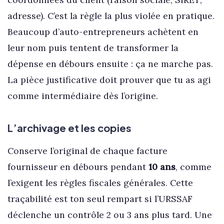
adresse). C’est la règle la plus violée en pratique.
Beaucoup d’auto-entrepreneurs achètent en
leur nom puis tentent de transformer la
dépense en débours ensuite : ça ne marche pas.
La pièce justificative doit prouver que tu as agi
comme intermédiaire dès l’origine.
L’archivage et les copies
Conserve l’original de chaque facture
fournisseur en débours pendant
10 ans
, comme
l’exigent les règles fiscales générales. Cette
traçabilité est ton seul rempart si l’URSSAF
déclenche un contrôle 2 ou 3 ans plus tard. Une