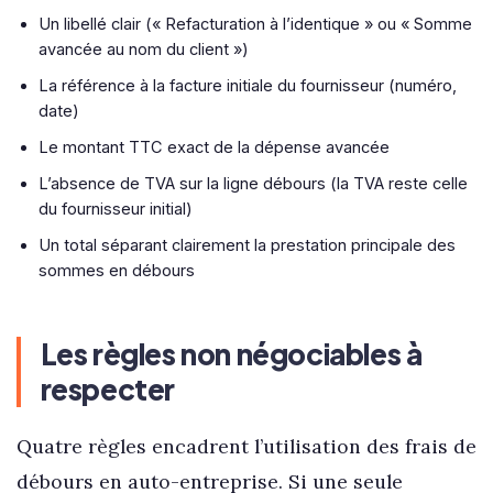
Un libellé clair (« Refacturation à l’identique » ou « Somme
avancée au nom du client »)
La référence à la facture initiale du fournisseur (numéro,
date)
Le montant TTC exact de la dépense avancée
L’absence de TVA sur la ligne débours (la TVA reste celle
du fournisseur initial)
Un total séparant clairement la prestation principale des
sommes en débours
Les règles non négociables à
respecter
Quatre règles encadrent l’utilisation des frais de
débours en auto-entreprise. Si une seule