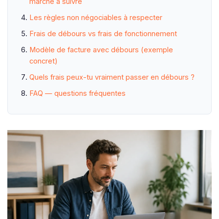
marche à suivre
Les règles non négociables à respecter
Frais de débours vs frais de fonctionnement
Modèle de facture avec débours (exemple
concret)
Quels frais peux-tu vraiment passer en débours ?
FAQ — questions fréquentes