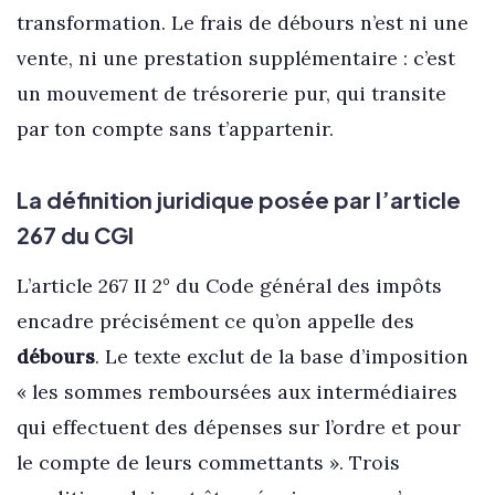
transformation. Le frais de débours n’est ni une
vente, ni une prestation supplémentaire : c’est
un mouvement de trésorerie pur, qui transite
par ton compte sans t’appartenir.
La définition juridique posée par l’article
267 du CGI
L’article 267 II 2° du Code général des impôts
encadre précisément ce qu’on appelle des
débours
. Le texte exclut de la base d’imposition
« les sommes remboursées aux intermédiaires
qui effectuent des dépenses sur l’ordre et pour
le compte de leurs commettants ». Trois