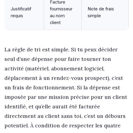
Facture
Justificatif
fournisseur
Note de frais
requis
au nom
simple
client
La règle de tri est simple. Si tu peux décider
seul d’une dépense pour faire tourner ton
activité (matériel, abonnement logiciel,
déplacement à un rendez-vous prospect), c’est
un frais de fonctionnement. Si la dépense est
imposée par une mission précise pour un client
identifié, et qu’elle aurait été facturée
directement au client sans toi, c’est un débours
potentiel. À condition de respecter les quatre