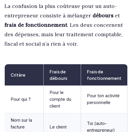
La confusion la plus coûteuse pour un auto-
entrepreneur consiste à mélanger
débours
et
frais de fonctionnement
. Les deux concernent
des dépenses, mais leur traitement comptable,
fiscal et social n’a rien à voir.
Frais de
Frais de
Critère
débours
fonctionnement
Pour le
Pour ton activité
Pour qui ?
compte du
personnelle
client
Nom sur la
Toi (auto-
facture
Le client
entrepreneur)