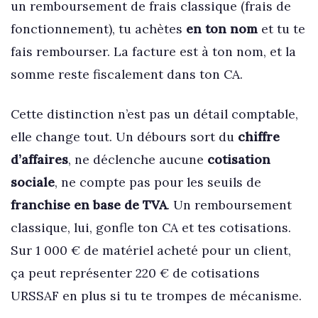
un remboursement de frais classique (frais de
fonctionnement), tu achètes
en ton nom
et tu te
fais rembourser. La facture est à ton nom, et la
somme reste fiscalement dans ton CA.
Cette distinction n’est pas un détail comptable,
elle change tout. Un débours sort du
chiffre
d’affaires
, ne déclenche aucune
cotisation
sociale
, ne compte pas pour les seuils de
franchise en base de TVA
. Un remboursement
classique, lui, gonfle ton CA et tes cotisations.
Sur 1 000 € de matériel acheté pour un client,
ça peut représenter 220 € de cotisations
URSSAF en plus si tu te trompes de mécanisme.