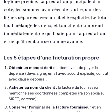
logique précise. La prestation principale d’un
côté, les sommes avancées de l’autre, sur des
lignes séparées avec un libellé explicite. Le total
final mélange les deux, et ton client comprend
immédiatement ce qu’il paie pour ta prestation
et ce qu’il rembourse comme avance.
Les 5 étapes d’une facturation propre
Obtenir un mandat écrit
du client avant de payer la
dépense (devis signé, email avec accord explicite, contrat
avec clause débours).
Acheter au nom du client
: la facture du fournisseur
mentionne ses coordonnées complètes (raison sociale,
SIRET, adresse).
Conserver l’original de la facture fournisseur
et en