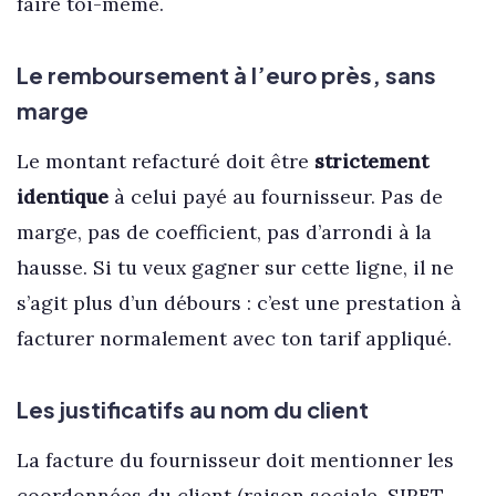
faire toi-même.
Le remboursement à l’euro près, sans
marge
Le montant refacturé doit être
strictement
identique
à celui payé au fournisseur. Pas de
marge, pas de coefficient, pas d’arrondi à la
hausse. Si tu veux gagner sur cette ligne, il ne
s’agit plus d’un débours : c’est une prestation à
facturer normalement avec ton tarif appliqué.
Les justificatifs au nom du client
La facture du fournisseur doit mentionner les
coordonnées du client (raison sociale, SIRET,