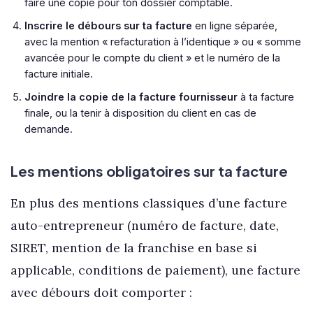
faire une copie pour ton dossier comptable.
Inscrire le débours sur ta facture
en ligne séparée,
avec la mention « refacturation à l’identique » ou « somme
avancée pour le compte du client » et le numéro de la
facture initiale.
Joindre la copie de la facture fournisseur
à ta facture
finale, ou la tenir à disposition du client en cas de
demande.
Les mentions obligatoires sur ta facture
En plus des mentions classiques d’une facture
auto-entrepreneur (numéro de facture, date,
SIRET, mention de la franchise en base si
applicable, conditions de paiement), une facture
avec débours doit comporter :