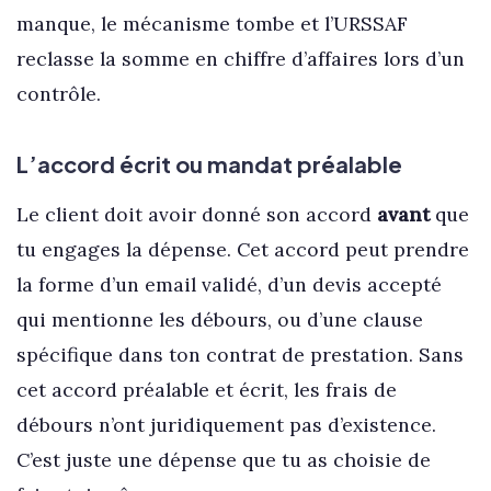
manque, le mécanisme tombe et l’URSSAF
reclasse la somme en chiffre d’affaires lors d’un
contrôle.
L’accord écrit ou mandat préalable
Le client doit avoir donné son accord
avant
que
tu engages la dépense. Cet accord peut prendre
la forme d’un email validé, d’un devis accepté
qui mentionne les débours, ou d’une clause
spécifique dans ton contrat de prestation. Sans
cet accord préalable et écrit, les frais de
débours n’ont juridiquement pas d’existence.
C’est juste une dépense que tu as choisie de