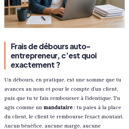
Frais de débours auto-
entrepreneur, c’est quoi
exactement ?
Un débours, en pratique, est une somme que tu
avances au nom et pour le compte d’un client,
puis que tu te fais rembourser à l’identique. Tu
agis comme un
mandataire
: tu paies à la place
du client, le client te rembourse l’exact montant.
Aucun bénéfice, aucune marge, aucune