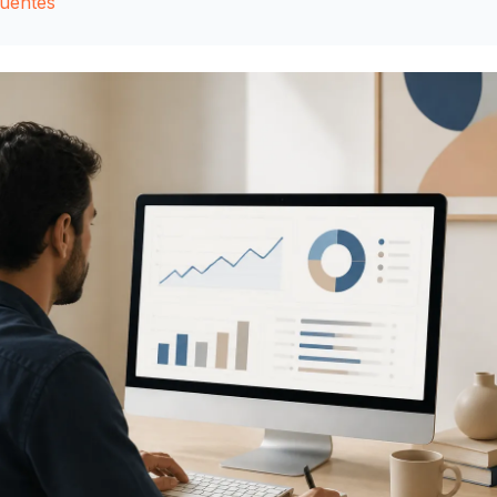
quentes