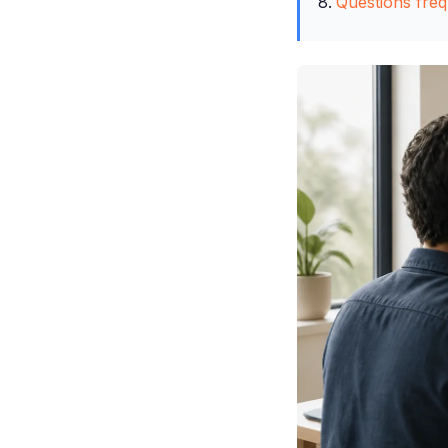
Questions fré