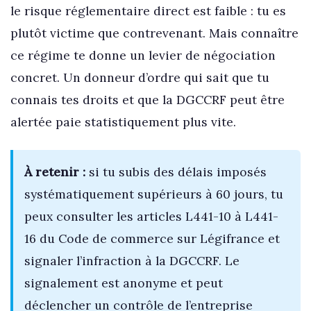
le risque réglementaire direct est faible : tu es
plutôt victime que contrevenant. Mais connaître
ce régime te donne un levier de négociation
concret. Un donneur d’ordre qui sait que tu
connais tes droits et que la DGCCRF peut être
alertée paie statistiquement plus vite.
À retenir :
si tu subis des délais imposés
systématiquement supérieurs à 60 jours, tu
peux consulter les articles L441-10 à L441-
16 du Code de commerce sur Légifrance et
signaler l’infraction à la DGCCRF. Le
signalement est anonyme et peut
déclencher un contrôle de l’entreprise