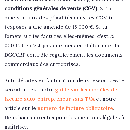
conditions générales de vente (CGV)
. Si tu
omets le taux des pénalités dans tes CGV, tu
t’exposes à une amende de 15 000 €. Si tu
l’omets sur les factures elles-mêmes, c’est 75
000 €. Ce n’est pas une menace rhétorique : la
DGCCRF contrôle régulièrement les documents
commerciaux des entreprises.
Si tu débutes en facturation, deux ressources te
seront utiles : notre
guide sur les modèles de
facture auto-entrepreneur sans TVA
et notre
article sur le
numéro de facture obligatoire
.
Deux bases directes pour les mentions légales à
maîtriser.