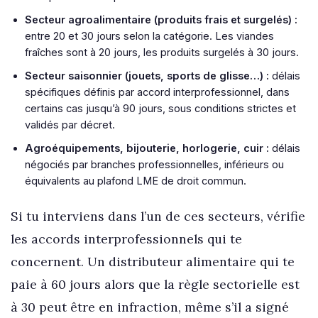
Secteur agroalimentaire (produits frais et surgelés) :
entre 20 et 30 jours selon la catégorie. Les viandes
fraîches sont à 20 jours, les produits surgelés à 30 jours.
Secteur saisonnier (jouets, sports de glisse…) :
délais
spécifiques définis par accord interprofessionnel, dans
certains cas jusqu’à 90 jours, sous conditions strictes et
validés par décret.
Agroéquipements, bijouterie, horlogerie, cuir :
délais
négociés par branches professionnelles, inférieurs ou
équivalents au plafond LME de droit commun.
Si tu interviens dans l’un de ces secteurs, vérifie
les accords interprofessionnels qui te
concernent. Un distributeur alimentaire qui te
paie à 60 jours alors que la règle sectorielle est
à 30 peut être en infraction, même s’il a signé