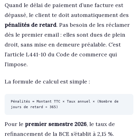
Quand le délai de paiement d’une facture est
dépassé, le client te doit automatiquement des
pénalités de retard
. Pas besoin de les réclamer
dès le premier email : elles sont dues de plein
droit, sans mise en demeure préalable. C’est
l’article L441-10 du Code de commerce qui
l’impose.
La formule de calcul est simple :
Pénalités = Montant TTC × Taux annuel × (Nombre de
jours de retard ÷ 365)
Pour le
premier semestre 2026
, le taux de
refinancement de la BCE s’établit à 2,15 %.