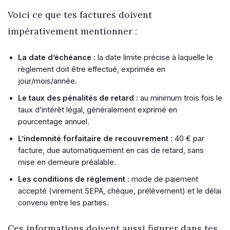
Voici ce que tes factures doivent
impérativement mentionner :
La date d’échéance :
la date limite précise à laquelle le
règlement doit être effectué, exprimée en
jour/mois/année.
Le taux des pénalités de retard :
au minimum trois fois le
taux d’intérêt légal, généralement exprimé en
pourcentage annuel.
L’indemnité forfaitaire de recouvrement :
40 € par
facture, due automatiquement en cas de retard, sans
mise en demeure préalable.
Les conditions de règlement :
mode de paiement
accepté (virement SEPA, chèque, prélèvement) et le délai
convenu entre les parties.
Ces informations doivent aussi figurer dans tes