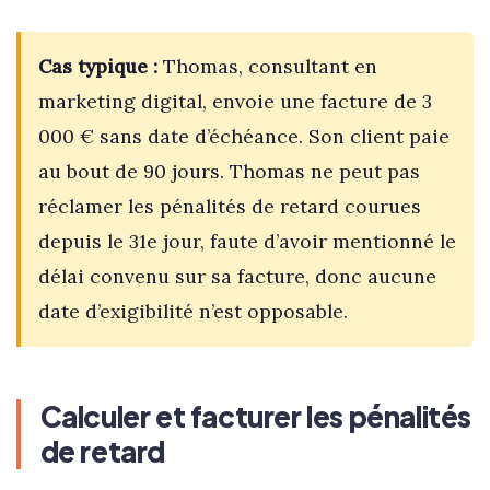
Cas typique :
Thomas, consultant en
marketing digital, envoie une facture de 3
000 € sans date d’échéance. Son client paie
au bout de 90 jours. Thomas ne peut pas
réclamer les pénalités de retard courues
depuis le 31e jour, faute d’avoir mentionné le
délai convenu sur sa facture, donc aucune
date d’exigibilité n’est opposable.
Calculer et facturer les pénalités
de retard