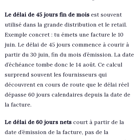
Le délai de 45 jours fin de mois
est souvent
utilisé dans la grande distribution et le retail.
Exemple concret : tu émets une facture le 10
juin. Le délai de 45 jours commence à courir à
partir du 30 juin, fin du mois d’émission. La date
d’échéance tombe donc le 14 août. Ce calcul
surprend souvent les fournisseurs qui
découvrent en cours de route que le délai réel
dépasse 60 jours calendaires depuis la date de
la facture.
Le délai de 60 jours nets
court à partir de la
date d’émission de la facture, pas de la