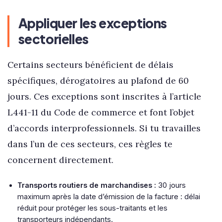
Appliquer les exceptions
sectorielles
Certains secteurs bénéficient de délais
spécifiques, dérogatoires au plafond de 60
jours. Ces exceptions sont inscrites à l’article
L441-11 du Code de commerce et font l’objet
d’accords interprofessionnels. Si tu travailles
dans l’un de ces secteurs, ces règles te
concernent directement.
Transports routiers de marchandises :
30 jours
maximum après la date d’émission de la facture : délai
réduit pour protéger les sous-traitants et les
transporteurs indépendants.