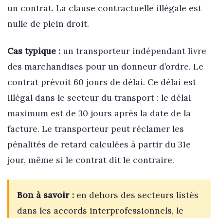
un contrat. La clause contractuelle illégale est
nulle de plein droit.
Cas typique :
un transporteur indépendant livre
des marchandises pour un donneur d’ordre. Le
contrat prévoit 60 jours de délai. Ce délai est
illégal dans le secteur du transport : le délai
maximum est de 30 jours après la date de la
facture. Le transporteur peut réclamer les
pénalités de retard calculées à partir du 31e
jour, même si le contrat dit le contraire.
Bon à savoir :
en dehors des secteurs listés
dans les accords interprofessionnels, le