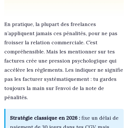
En pratique, la plupart des freelances
n’appliquent jamais ces pénalités, pour ne pas
froisser la relation commerciale. C’est
compréhensible. Mais les mentionner sur tes
factures crée une pression psychologique qui
accélère les règlements. Les indiquer ne signifie
pas les facturer systématiquement : tu gardes
toujours la main sur l’envoi de la note de
pénalités.
Stratégie classique en 2026 :
fixe un délai de
paiement de 30 jours dans tes CGV, mais