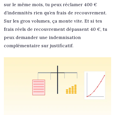
sur le même mois, tu peux réclamer 400 €
d’indemnités rien qu’en frais de recouvrement.
Sur les gros volumes, ça monte vite. Et si tes
frais réels de recouvrement dépassent 40 €, tu
peux demander une indemnisation
complémentaire sur justificatif.