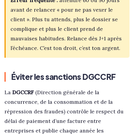
Erreur fréquente :
attendre 60 ou 90 jours
avant de relancer « pour ne pas vexer le
client ». Plus tu attends, plus le dossier se
complique et plus le client prend de
mauvaises habitudes. Relance dès J+1 après
l’échéance. C’est ton droit, c’est ton argent.
Éviter les sanctions DGCCRF
La
DGCCRF
(Direction générale de la
concurrence, de la consommation et de la
répression des fraudes) contrôle le respect du
délai de paiement d’une facture entre
entreprises et publie chaque année les