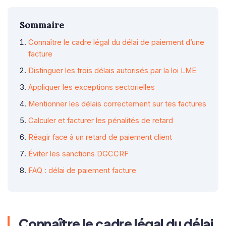
Sommaire
Connaître le cadre légal du délai de paiement d’une
facture
Distinguer les trois délais autorisés par la loi LME
Appliquer les exceptions sectorielles
Mentionner les délais correctement sur tes factures
Calculer et facturer les pénalités de retard
Réagir face à un retard de paiement client
Éviter les sanctions DGCCRF
FAQ : délai de paiement facture
Connaître le cadre légal du délai