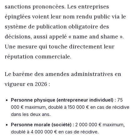
sanctions prononcées. Les entreprises
épinglées voient leur nom rendu public via le
système de publication obligatoire des
décisions, aussi appelé « name and shame ».
Une mesure qui touche directement leur
réputation commerciale.
Le barème des amendes administratives en
vigueur en 2026 :
Personne physique (entrepreneur individuel) :
75
000 € maximum, doublé à 150 000 € en cas de récidive
dans les deux ans.
Personne morale (société) :
2 000 000 € maximum,
doublé à 4 000 000 € en cas de récidive.