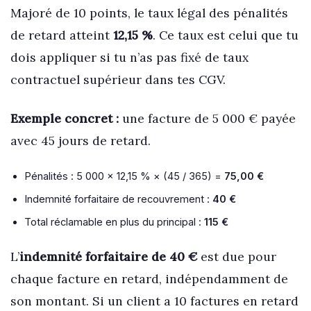
Majoré de 10 points, le taux légal des pénalités
de retard atteint
12,15 %
. Ce taux est celui que tu
dois appliquer si tu n’as pas fixé de taux
contractuel supérieur dans tes CGV.
Exemple concret :
une facture de 5 000 € payée
avec 45 jours de retard.
Pénalités : 5 000 × 12,15 % × (45 / 365) =
75,00 €
Indemnité forfaitaire de recouvrement :
40 €
Total réclamable en plus du principal :
115 €
L’
indemnité forfaitaire de 40 €
est due pour
chaque facture en retard, indépendamment de
son montant. Si un client a 10 factures en retard