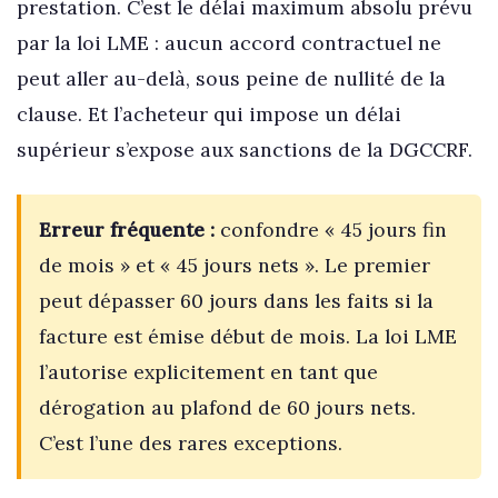
prestation. C’est le délai maximum absolu prévu
par la loi LME : aucun accord contractuel ne
peut aller au-delà, sous peine de nullité de la
clause. Et l’acheteur qui impose un délai
supérieur s’expose aux sanctions de la DGCCRF.
Erreur fréquente :
confondre « 45 jours fin
de mois » et « 45 jours nets ». Le premier
peut dépasser 60 jours dans les faits si la
facture est émise début de mois. La loi LME
l’autorise explicitement en tant que
dérogation au plafond de 60 jours nets.
C’est l’une des rares exceptions.