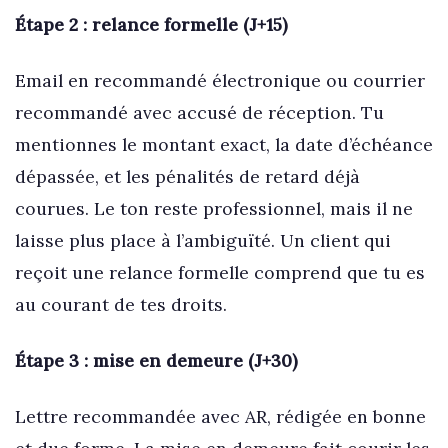
Étape 2 : relance formelle (J+15)
Email en recommandé électronique ou courrier
recommandé avec accusé de réception. Tu
mentionnes le montant exact, la date d’échéance
dépassée, et les pénalités de retard déjà
courues. Le ton reste professionnel, mais il ne
laisse plus place à l’ambiguïté. Un client qui
reçoit une relance formelle comprend que tu es
au courant de tes droits.
Étape 3 : mise en demeure (J+30)
Lettre recommandée avec AR, rédigée en bonne