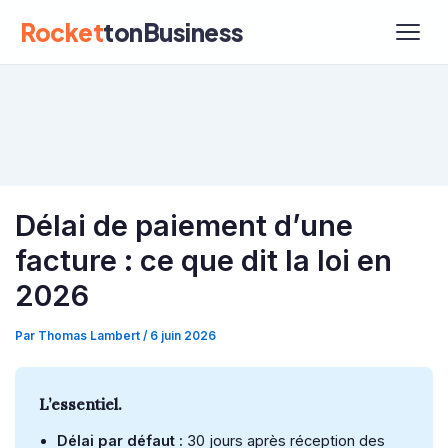
Rocket
tonBusiness
Délai de paiement d’une
facture : ce que dit la loi en
2026
Par
Thomas Lambert
/
6 juin 2026
L’essentiel.
Délai par défaut :
30 jours après réception des