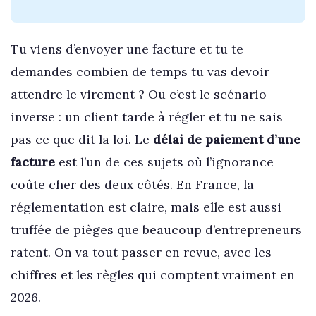
Tu viens d’envoyer une facture et tu te
demandes combien de temps tu vas devoir
attendre le virement ? Ou c’est le scénario
inverse : un client tarde à régler et tu ne sais
pas ce que dit la loi. Le
délai de paiement d’une
facture
est l’un de ces sujets où l’ignorance
coûte cher des deux côtés. En France, la
réglementation est claire, mais elle est aussi
truffée de pièges que beaucoup d’entrepreneurs
ratent. On va tout passer en revue, avec les
chiffres et les règles qui comptent vraiment en
2026.