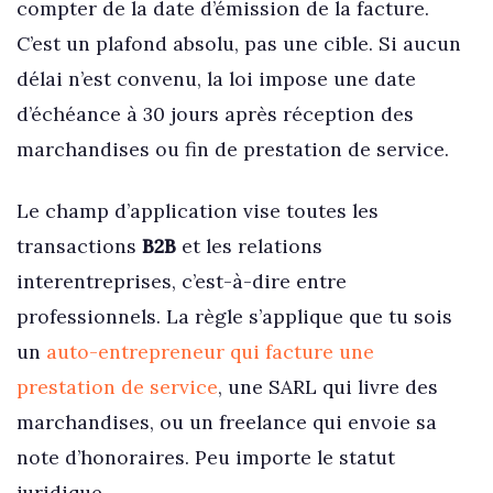
compter de la date d’émission de la facture.
C’est un plafond absolu, pas une cible. Si aucun
délai n’est convenu, la loi impose une date
d’échéance à 30 jours après réception des
marchandises ou fin de prestation de service.
Le champ d’application vise toutes les
transactions
B2B
et les relations
interentreprises, c’est-à-dire entre
professionnels. La règle s’applique que tu sois
un
auto-entrepreneur qui facture une
prestation de service
, une SARL qui livre des
marchandises, ou un freelance qui envoie sa
note d’honoraires. Peu importe le statut
juridique.