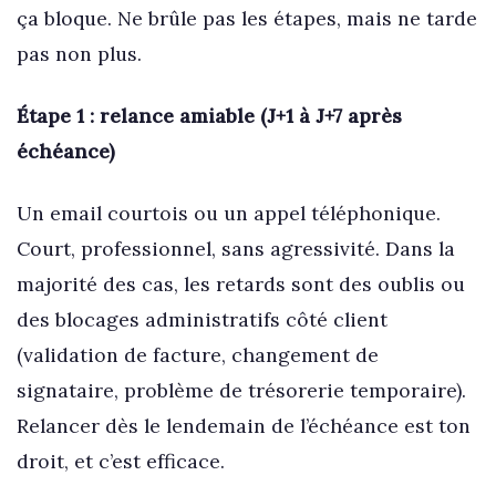
ça bloque. Ne brûle pas les étapes, mais ne tarde
pas non plus.
Étape 1 : relance amiable (J+1 à J+7 après
échéance)
Un email courtois ou un appel téléphonique.
Court, professionnel, sans agressivité. Dans la
majorité des cas, les retards sont des oublis ou
des blocages administratifs côté client
(validation de facture, changement de
signataire, problème de trésorerie temporaire).
Relancer dès le lendemain de l’échéance est ton
droit, et c’est efficace.