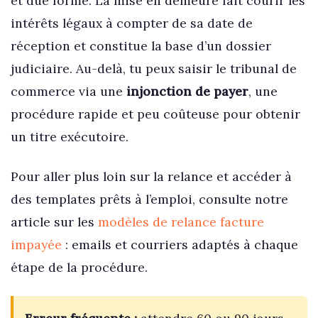
et due forme. La mise en demeure fait courir les
intérêts légaux à compter de sa date de
réception et constitue la base d’un dossier
judiciaire. Au-delà, tu peux saisir le tribunal de
commerce via une
injonction de payer
, une
procédure rapide et peu coûteuse pour obtenir
un titre exécutoire.
Pour aller plus loin sur la relance et accéder à
des templates prêts à l’emploi, consulte notre
article sur les
modèles de relance facture
impayée
: emails et courriers adaptés à chaque
étape de la procédure.