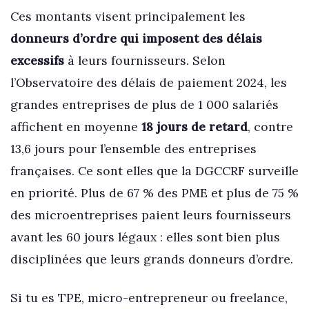
Ces montants visent principalement les
donneurs d’ordre qui imposent des délais
excessifs
à leurs fournisseurs. Selon
l’Observatoire des délais de paiement 2024, les
grandes entreprises de plus de 1 000 salariés
affichent en moyenne
18 jours de retard
, contre
13,6 jours pour l’ensemble des entreprises
françaises. Ce sont elles que la DGCCRF surveille
en priorité. Plus de 67 % des PME et plus de 75 %
des microentreprises paient leurs fournisseurs
avant les 60 jours légaux : elles sont bien plus
disciplinées que leurs grands donneurs d’ordre.
Si tu es TPE, micro-entrepreneur ou freelance,