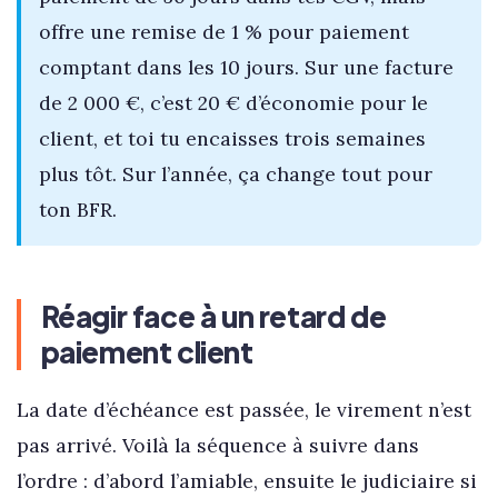
offre une remise de 1 % pour paiement
comptant dans les 10 jours. Sur une facture
de 2 000 €, c’est 20 € d’économie pour le
client, et toi tu encaisses trois semaines
plus tôt. Sur l’année, ça change tout pour
ton BFR.
Réagir face à un retard de
paiement client
La date d’échéance est passée, le virement n’est
pas arrivé. Voilà la séquence à suivre dans
l’ordre : d’abord l’amiable, ensuite le judiciaire si