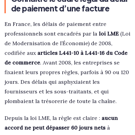
de paiement d’une facture
En France, les délais de paiement entre
professionnels sont encadrés par la
loi LME
(Loi
de Modernisation de l’Économie) de 2008,
codifiée aux
articles L441-10 à L441-16 du Code
de commerce
. Avant 2008, les entreprises se
fixaient leurs propres règles, parfois à 90 ou 120
jours. Des délais qui asphyxiaient les
fournisseurs et les sous-traitants, et qui
plombaient la trésorerie de toute la chaîne.
Depuis la loi LME, la règle est claire :
aucun
accord ne peut dépasser 60 jours nets
à