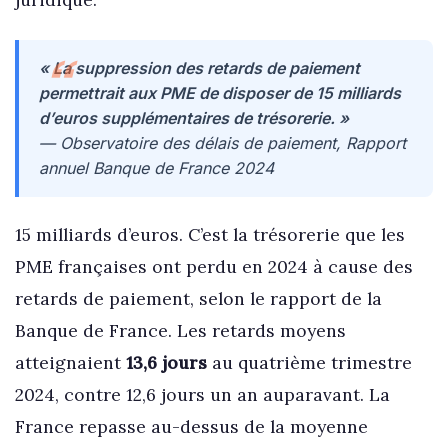
« La suppression des retards de paiement
permettrait aux PME de disposer de 15 milliards
d’euros supplémentaires de trésorerie. »
— Observatoire des délais de paiement, Rapport
annuel Banque de France 2024
15 milliards d’euros. C’est la trésorerie que les
PME françaises ont perdu en 2024 à cause des
retards de paiement, selon le rapport de la
Banque de France. Les retards moyens
atteignaient
13,6 jours
au quatrième trimestre
2024, contre 12,6 jours un an auparavant. La
France repasse au-dessus de la moyenne