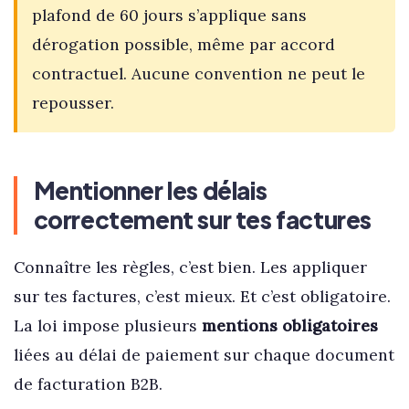
plafond de 60 jours s’applique sans
dérogation possible, même par accord
contractuel. Aucune convention ne peut le
repousser.
Mentionner les délais
correctement sur tes factures
Connaître les règles, c’est bien. Les appliquer
sur tes factures, c’est mieux. Et c’est obligatoire.
La loi impose plusieurs
mentions obligatoires
liées au délai de paiement sur chaque document
de facturation B2B.