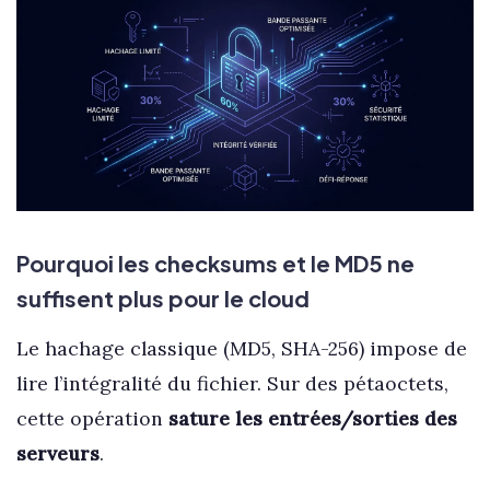
Pourquoi les checksums et le MD5 ne
suffisent plus pour le cloud
Le hachage classique (MD5, SHA-256) impose de
lire l’intégralité du fichier. Sur des pétaoctets,
cette opération
sature les entrées/sorties des
serveurs
.