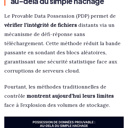
au-delà du simple hachage
Le Provable Data Possession (PDP) permet de
vérifier l’intégrité de fichiers
distants via un
mécanisme de défi-réponse sans
téléchargement. Cette méthode réduit la bande
passante en sondant des blocs aléatoires,
garantissant une sécurité statistique face aux
corruptions de serveurs cloud.
Pourtant, les méthodes traditionnelles de
contrôle
montrent aujourd’hui leurs limites
face à l’explosion des volumes de stockage.