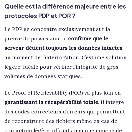
Quelle est la différence majeure entre les
protocoles PDP et POR ?
Le PDP se concentre exclusivement sur la
preuve de possession : il
confirme que le
serveur détient toujours les données intactes
au moment de l’interrogation. C’est une solution
légère, idéale pour vérifier l’intégrité de gros
volumes de données statiques.
Le Proof of Retrievability (POR) va plus loin en
garantissant la récupérabilité totale
. Il intègre
des codes correcteurs d’erreurs qui permettent
de reconstruire des fichiers même en cas de
corruption légère, offrant ainsi une couche de