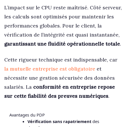
L’impact sur le CPU reste maîtrisé. Côté serveur,
les calculs sont optimisés pour maintenir les
performances globales. Pour le client, la
vérification de l’intégrité est quasi instantanée,
garantissant une fluidité opérationnelle totale
.
Cette rigueur technique est indispensable, car
la mutuelle entreprise est obligatoire
et
nécessite une gestion sécurisée des données
salariés. La
conformité en entreprise repose
sur cette fiabilité des preuves numériques
.
Avantages du PDP
Vérification sans rapatriement
des