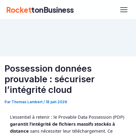
Rocket
tonBusiness
Possession données
prouvable : sécuriser
l’intégrité cloud
Par
Thomas Lambert
/
18 juin 2026
L’essentiel à retenir : le Provable Data Possession (PDP)
garantit l’intégrité de fichiers massifs stockés à
distance
sans nécessiter leur téléchargement. Ce