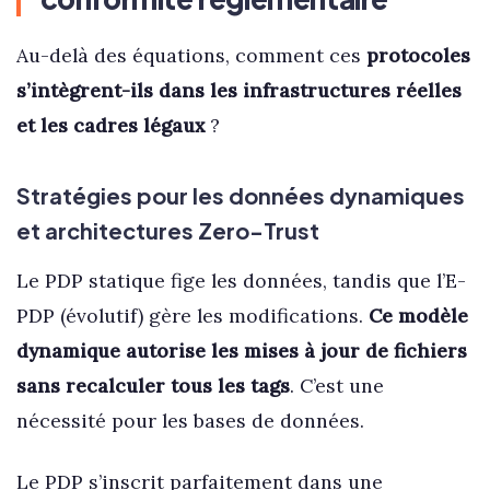
Au-delà des équations, comment ces
protocoles
s’intègrent-ils dans les infrastructures réelles
et les cadres légaux
?
Stratégies pour les données dynamiques
et architectures Zero-Trust
Le PDP statique fige les données, tandis que l’E-
PDP (évolutif) gère les modifications.
Ce modèle
dynamique autorise les mises à jour de fichiers
sans recalculer tous les tags
. C’est une
nécessité pour les bases de données.
Le PDP s’inscrit parfaitement dans une