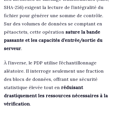
SHA-256) exigent la lecture de l’intégralité du
fichier pour générer une somme de contrôle.
Sur des volumes de données se comptant en
pétaoctets, cette opération
sature la bande
passante et les capacités d’entrée/sortie du
serveur
.
À l’inverse, le PDP utilise l’échantillonnage
aléatoire. Il interroge seulement une fraction
des blocs de données, offrant une sécurité
statistique élevée tout en
réduisant
drastiquement les ressources nécessaires à la
vérification
.