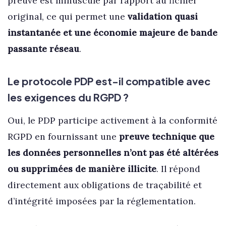
preuve est minuscule par rapport au fichier
original, ce qui permet une
validation quasi
instantanée et une économie majeure de bande
passante réseau
.
Le protocole PDP est-il compatible avec
les exigences du RGPD ?
Oui, le PDP participe activement à la conformité
RGPD en fournissant une
preuve technique que
les données personnelles n’ont pas été altérées
ou supprimées de manière illicite
. Il répond
directement aux obligations de traçabilité et
d’intégrité imposées par la réglementation.