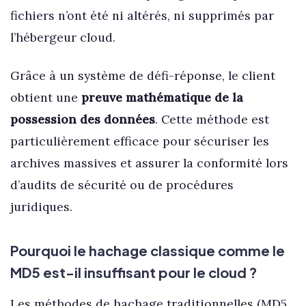
fichiers n’ont été ni altérés, ni supprimés par
l’hébergeur cloud.
Grâce à un système de défi-réponse, le client
obtient une
preuve mathématique de la
possession des données
. Cette méthode est
particulièrement efficace pour sécuriser les
archives massives et assurer la conformité lors
d’audits de sécurité ou de procédures
juridiques.
Pourquoi le hachage classique comme le
MD5 est-il insuffisant pour le cloud ?
Les méthodes de hachage traditionnelles (MD5,