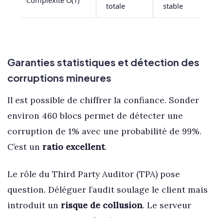
Complexité O(1)
totale
stable
Garanties statistiques et détection des
corruptions mineures
Il est possible de chiffrer la confiance. Sonder
environ 460 blocs permet de détecter une
corruption de 1% avec une probabilité de 99%.
C’est un
ratio excellent
.
Le rôle du Third Party Auditor (TPA) pose
question. Déléguer l’audit soulage le client mais
introduit un
risque de collusion
. Le serveur