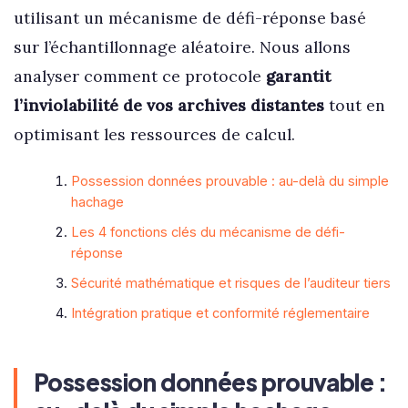
utilisant un mécanisme de défi-réponse basé
sur l’échantillonnage aléatoire. Nous allons
analyser comment ce protocole
garantit
l’inviolabilité de vos archives distantes
tout en
optimisant les ressources de calcul.
Possession données prouvable : au-delà du simple
hachage
Les 4 fonctions clés du mécanisme de défi-
réponse
Sécurité mathématique et risques de l’auditeur tiers
Intégration pratique et conformité réglementaire
Possession données prouvable :