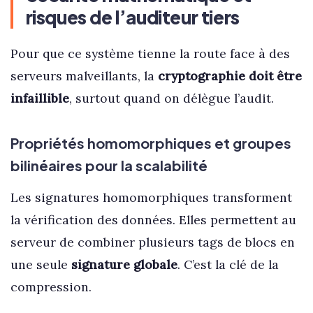
risques de l’auditeur tiers
Pour que ce système tienne la route face à des
serveurs malveillants, la
cryptographie doit être
infaillible
, surtout quand on délègue l’audit.
Propriétés homomorphiques et groupes
bilinéaires pour la scalabilité
Les signatures homomorphiques transforment
la vérification des données. Elles permettent au
serveur de combiner plusieurs tags de blocs en
une seule
signature globale
. C’est la clé de la
compression.