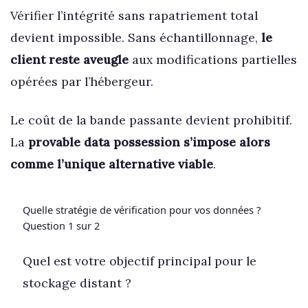
Vérifier l’intégrité sans rapatriement total
devient impossible. Sans échantillonnage,
le
client reste aveugle
aux modifications partielles
opérées par l’hébergeur.
Le coût de la bande passante devient prohibitif.
La
provable data possession s’impose alors
comme l’unique alternative viable
.
Quelle stratégie de vérification pour vos données ?
Question 1 sur 2
Quel est votre objectif principal pour le
stockage distant ?