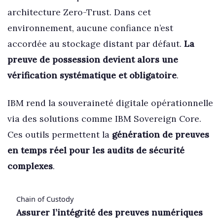
architecture Zero-Trust. Dans cet
environnement, aucune confiance n’est
accordée au stockage distant par défaut.
La
preuve de possession devient alors une
vérification systématique et obligatoire
.
IBM rend la souveraineté digitale opérationnelle
via des solutions comme IBM Sovereign Core.
Ces outils permettent la
génération de preuves
en temps réel pour les audits de sécurité
complexes
.
Chain of Custody
Assurer l’intégrité des preuves numériques