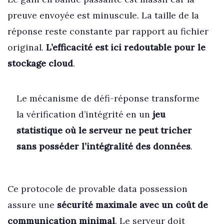
preuve envoyée est minuscule. La taille de la
réponse reste constante par rapport au fichier
original.
L’efficacité est ici redoutable pour le
stockage cloud
.
Le mécanisme de défi-réponse transforme
la vérification d’intégrité en un
jeu
statistique où le serveur ne peut tricher
sans posséder l’intégralité des données
.
Ce protocole de provable data possession
assure une
sécurité maximale avec un coût de
communication minimal
. Le serveur doit