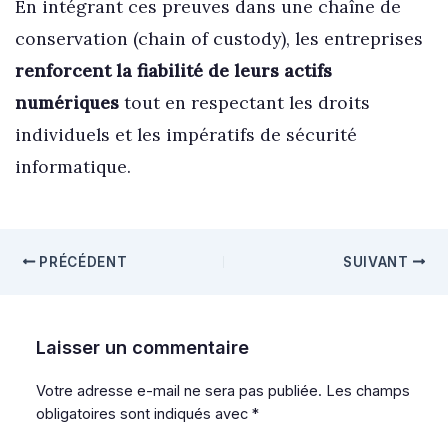
En intégrant ces preuves dans une chaîne de
conservation (chain of custody), les entreprises
renforcent la fiabilité de leurs actifs
numériques
tout en respectant les droits
individuels et les impératifs de sécurité
informatique.
PRÉCÉDENT
SUIVANT
Laisser un commentaire
Votre adresse e-mail ne sera pas publiée.
Les champs
obligatoires sont indiqués avec
*