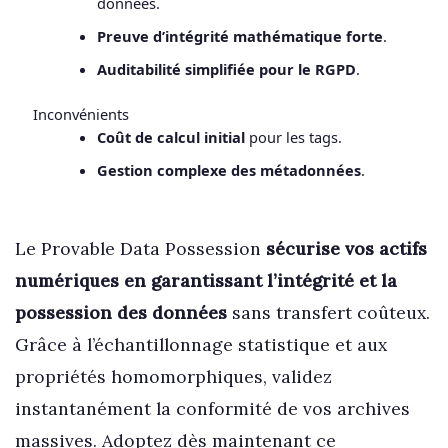
données.
Preuve d’intégrité mathématique forte
.
Auditabilité simplifiée pour le RGPD
.
Inconvénients
Coût de calcul initial
pour les tags.
Gestion complexe des métadonnées
.
Le Provable Data Possession
sécurise vos actifs
numériques en garantissant l’intégrité et la
possession des données
sans transfert coûteux.
Grâce à l’échantillonnage statistique et aux
propriétés homomorphiques, validez
instantanément la conformité de vos archives
massives. Adoptez dès maintenant ce