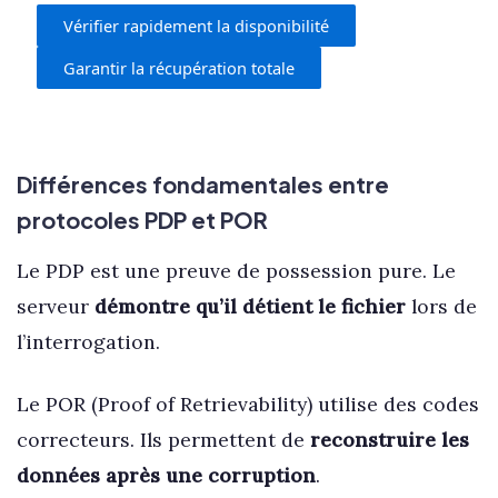
Vérifier rapidement la disponibilité
Garantir la récupération totale
Différences fondamentales entre
protocoles PDP et POR
Le PDP est une preuve de possession pure. Le
serveur
démontre qu’il détient le fichier
lors de
l’interrogation.
Le POR (Proof of Retrievability) utilise des codes
correcteurs. Ils permettent de
reconstruire les
données après une corruption
.