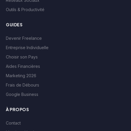
Réseaux Sociaux
Outils & Productivité
GUIDES
Devenir Freelance
Entreprise Individuelle
Choisir son Pays
Aides Financières
Marketing 2026
Frais de Débours
Google Business
À PROPOS
Contact