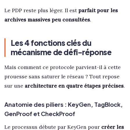
Le PDP reste plus léger. Il est
parfait pour les
archives massives peu consultées
.
Les 4 fonctions clés du
mécanisme de défi-réponse
Mais comment ce protocole parvient-il à cette
prouesse sans saturer le réseau ? Tout repose
sur une
architecture en quatre étapes précises
.
Anatomie des piliers :
KeyGen
,
TagBlock
,
GenProof
et
CheckProof
Le processus débute par KeyGen pour
créer les