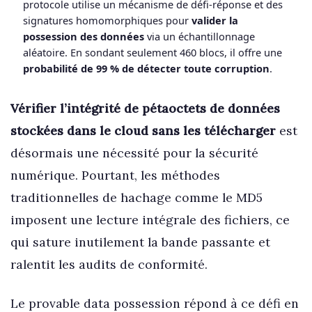
protocole utilise un mécanisme de défi-réponse et des
signatures homomorphiques pour
valider la
possession des données
via un échantillonnage
aléatoire. En sondant seulement 460 blocs, il offre une
probabilité de 99 % de détecter toute corruption
.
Vérifier l’intégrité de pétaoctets de données
stockées dans le cloud sans les télécharger
est
désormais une nécessité pour la sécurité
numérique. Pourtant, les méthodes
traditionnelles de hachage comme le MD5
imposent une lecture intégrale des fichiers, ce
qui sature inutilement la bande passante et
ralentit les audits de conformité.
Le provable data possession répond à ce défi en