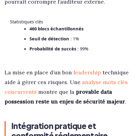
pourrait corrompre l’auditeur externe.
Statistiques clés
460 blocs échantillonnés
Seuil de détection
: 1%
Probabilité de succès
: 99%
La mise en place d’un bon
leadership
technique
aide à gérer ces risques. Une
analyse mots clés
concurrents
montre que la
provable data
possession reste un enjeu de sécurité majeur
.
Intégration pratique et
conformité réglementaire