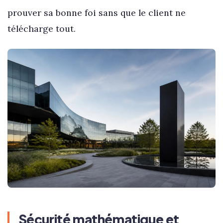
prouver sa bonne foi sans que le client ne
télécharge tout.
Sécurité mathématique et