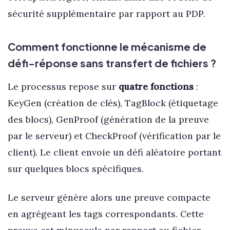
sécurité supplémentaire par rapport au PDP.
Comment fonctionne le mécanisme de
défi-réponse sans transfert de fichiers ?
Le processus repose sur
quatre fonctions
:
KeyGen (création de clés), TagBlock (étiquetage
des blocs), GenProof (génération de la preuve
par le serveur) et CheckProof (vérification par le
client). Le client envoie un défi aléatoire portant
sur quelques blocs spécifiques.
Le serveur génère alors une preuve compacte
en agrégeant les tags correspondants. Cette