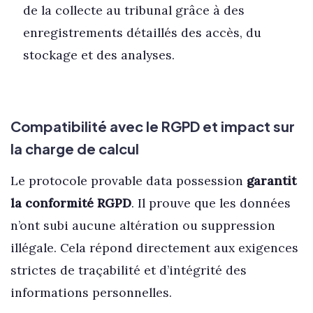
de la collecte au tribunal grâce à des
enregistrements détaillés des accès, du
stockage et des analyses.
Compatibilité avec le RGPD et impact sur
la charge de calcul
Le protocole provable data possession
garantit
la conformité RGPD
. Il prouve que les données
n’ont subi aucune altération ou suppression
illégale. Cela répond directement aux exigences
strictes de traçabilité et d’intégrité des
informations personnelles.