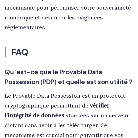
mécanisme pour pérenniser votre souveraineté
numérique et devancer les exigences
réglementaires.
FAQ
Qu’est-ce que le Provable Data
Possession (PDP) et quelle est son utilité ?
Le Provable Data Possession est un protocole
cryptographique permettant de
vérifier
l’intégrité de données
stockées sur un serveur
distant sans avoir à les télécharger. Ce
mécanisme est crucial pour garantir que vos