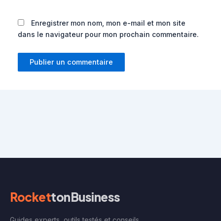
Enregistrer mon nom, mon e-mail et mon site
dans le navigateur pour mon prochain commentaire.
Rocket
tonBusiness
Guides experts, outils testés et conseils