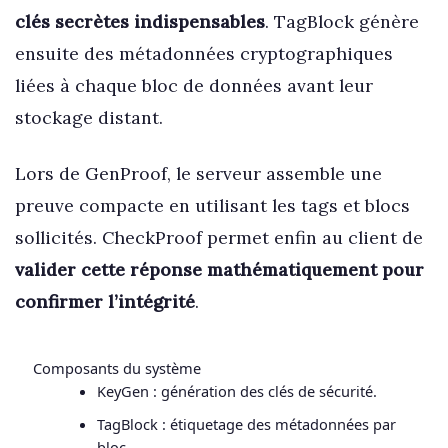
clés secrètes indispensables
. TagBlock génère
ensuite des métadonnées cryptographiques
liées à chaque bloc de données avant leur
stockage distant.
Lors de GenProof, le serveur assemble une
preuve compacte en utilisant les tags et blocs
sollicités. CheckProof permet enfin au client de
valider cette réponse mathématiquement pour
confirmer l’intégrité
.
Composants du système
KeyGen : génération des clés de sécurité.
TagBlock : étiquetage des métadonnées par
bloc.