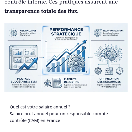
contrôle interne. Ces pratiques assurent une
transparence totale des flux
.
Quel est votre salaire annuel ?
Salaire brut annuel pour un responsable compte
contrôle (CAM) en France