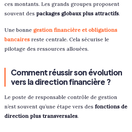
ces montants. Les grands groupes proposent
souvent des
packages globaux plus attractifs
.
Une bonne
gestion financière et obligations
bancaires
reste centrale. Cela sécurise le
pilotage des ressources allouées.
Comment réussir son évolution
vers la direction financière ?
Le poste de responsable contrôle de gestion
n’est souvent qu’une étape vers des
fonctions de
direction plus transversales
.