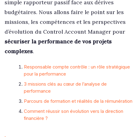
simple rapporteur passif face aux dérives
budgétaires. Nous allons faire le point sur les
missions, les compétences et les perspectives
d’évolution du Control Account Manager pour
sécuriser la performance de vos projets
complexes
.
Responsable compte contrôle : un rôle stratégique
pour la performance
3 missions clés au cœur de l’analyse de
performance
Parcours de formation et réalités de la rémunération
Comment réussir son évolution vers la direction
financière ?