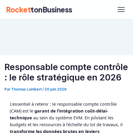
Rocket
tonBusiness
Responsable compte contrôle
: le rôle stratégique en 2026
Par
Thomas Lambert
/
20 juin 2026
L’essentiel à retenir : le responsable compte contrôle
(CAM) est le
garant de l’intégration coût-délai-
technique
au sein du système EVM. En pilotant les
budgets et les ressources à l’échelle du lot de travaux, il
transforme les données brutes en leviers