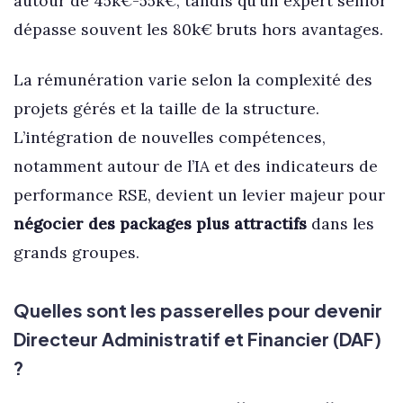
autour de 45k€-55k€, tandis qu’un expert senior
dépasse souvent les 80k€ bruts hors avantages.
La rémunération varie selon la complexité des
projets gérés et la taille de la structure.
L’intégration de nouvelles compétences,
notamment autour de l’IA et des indicateurs de
performance RSE, devient un levier majeur pour
négocier des packages plus attractifs
dans les
grands groupes.
Quelles sont les passerelles pour devenir
Directeur Administratif et Financier (DAF)
?