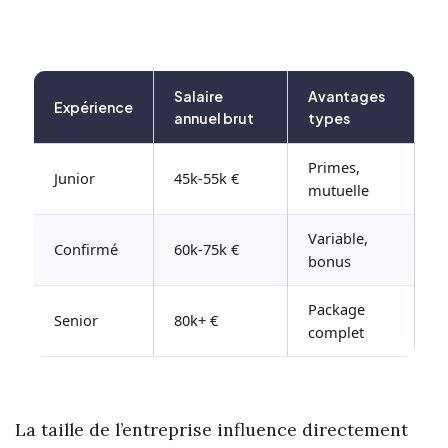
Salaire
Avantages
Expérience
annuel brut
types
Primes,
Junior
45k-55k €
mutuelle
Variable,
Confirmé
60k-75k €
bonus
Package
Senior
80k+ €
complet
La taille de l’entreprise influence directement