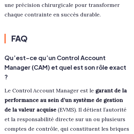
une précision chirurgicale pour transformer
chaque contrainte en succès durable.
FAQ
Qu’est-ce qu’un Control Account
Manager (CAM) et quel est son rôle exact
?
Le Control Account Manager est le
garant de la
performance au sein d’un système de gestion
de la valeur acquise
(EVMS). Il détient l’autorité
et la responsabilité directe sur un ou plusieurs
comptes de contrôle, qui constituent les briques