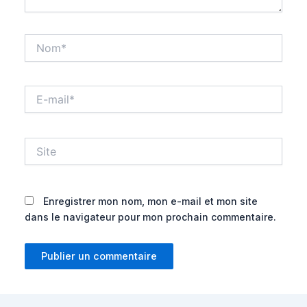
Nom*
E-
mail*
Site
Enregistrer mon nom, mon e-mail et mon site
dans le navigateur pour mon prochain commentaire.