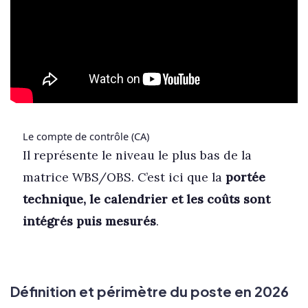
Le compte de contrôle (CA)
Il représente le niveau le plus bas de la
matrice WBS/OBS. C’est ici que la
portée
technique, le calendrier et les coûts sont
intégrés puis mesurés
.
Définition et périmètre du poste en 2026