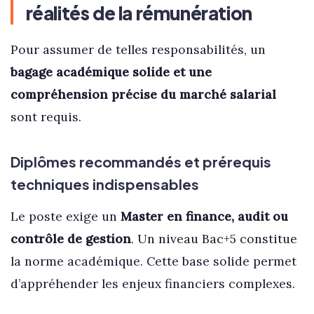
réalités de la rémunération
Pour assumer de telles responsabilités, un
bagage académique solide et une
compréhension précise du marché salarial
sont requis.
Diplômes recommandés et prérequis
techniques indispensables
Le poste exige un
Master en finance, audit ou
contrôle de gestion
. Un niveau Bac+5 constitue
la norme académique. Cette base solide permet
d’appréhender les enjeux financiers complexes.