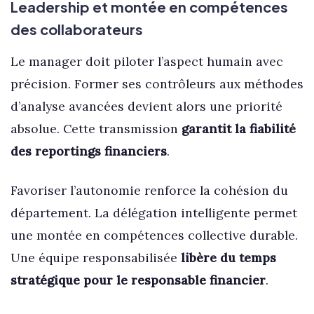
Leadership et montée en compétences
des collaborateurs
Le manager doit piloter l’aspect humain avec
précision. Former ses contrôleurs aux méthodes
d’analyse avancées devient alors une priorité
absolue. Cette transmission
garantit la fiabilité
des reportings financiers
.
Favoriser l’autonomie renforce la cohésion du
département. La délégation intelligente permet
une montée en compétences collective durable.
Une équipe responsabilisée
libère du temps
stratégique pour le responsable financier
.