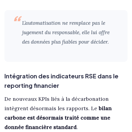
L’automatisation ne remplace pas le
jugement du responsable, elle lui offre
des données plus fiables pour décider.
Intégration des indicateurs RSE dans le
reporting financier
De nouveaux KPIs liés à la décarbonation
intègrent désormais les rapports. Le
bilan
carbone est désormais traité comme une
donnée financière standard
.