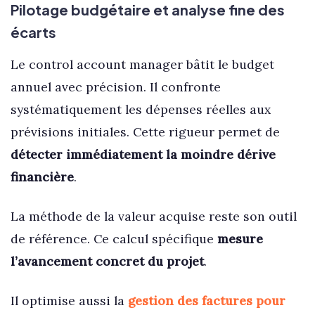
Pilotage budgétaire et analyse fine des
écarts
Le control account manager bâtit le budget
annuel avec précision. Il confronte
systématiquement les dépenses réelles aux
prévisions initiales. Cette rigueur permet de
détecter immédiatement la moindre dérive
financière
.
La méthode de la valeur acquise reste son outil
de référence. Ce calcul spécifique
mesure
l’avancement concret du projet
.
Il optimise aussi la
gestion des factures pour