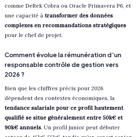
comme Deltek Cobra ou Oracle Primavera P6, et
une capacité à
transformer des données
complexes en recommandations stratégiques
pour le chef de projet.
Comment évolue la rémunération d’un
responsable contrôle de gestion vers
2026 ?
Bien que les chiffres précis pour 2026
dépendent des contextes économiques, la
tendance salariale pour ce profil hautement
qualifié se situe généralement entre 50k€ et
90k€ annuels
. Un profil junior peut débuter