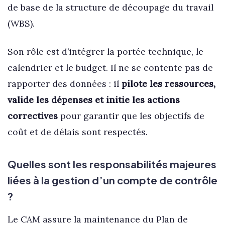
de base de la structure de découpage du travail
(WBS).
Son rôle est d’intégrer la portée technique, le
calendrier et le budget. Il ne se contente pas de
rapporter des données : il
pilote les ressources,
valide les dépenses et initie les actions
correctives
pour garantir que les objectifs de
coût et de délais sont respectés.
Quelles sont les responsabilités majeures
liées à la gestion d’un compte de contrôle
?
Le CAM assure la maintenance du Plan de