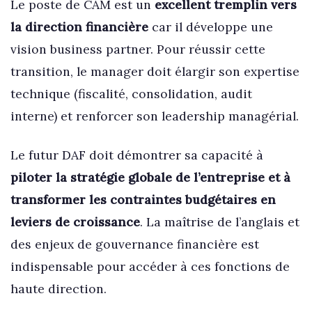
Le poste de CAM est un
excellent tremplin vers
la direction financière
car il développe une
vision business partner. Pour réussir cette
transition, le manager doit élargir son expertise
technique (fiscalité, consolidation, audit
interne) et renforcer son leadership managérial.
Le futur DAF doit démontrer sa capacité à
piloter la stratégie globale de l’entreprise et à
transformer les contraintes budgétaires en
leviers de croissance
. La maîtrise de l’anglais et
des enjeux de gouvernance financière est
indispensable pour accéder à ces fonctions de
haute direction.