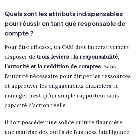
Quels sont les attributs indispensables
pour réussir en tant que responsable de
compte ?
Pour être efficace, un CAM doit impérativement
disposer de
trois leviers : la responsabilité,
l’autorité et la reddition de comptes
. Sans
l’autorité nécessaire pour diriger les ressources
et approuver les engagements financiers, le
manager n’est qu’un simple rapporteur sans
capacité d’action réelle.
Il doit posséder une solide culture financière,
une maîtrise des outils de Business Intelligence