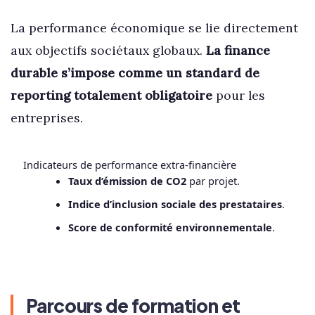
La performance économique se lie directement
aux objectifs sociétaux globaux.
La finance
durable s’impose comme un standard de
reporting totalement obligatoire
pour les
entreprises.
Indicateurs de performance extra-financière
Taux d’émission de CO2
par projet.
Indice d’inclusion sociale des prestataires
.
Score de conformité environnementale
.
Parcours de formation et