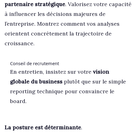
partenaire stratégique
. Valorisez votre capacité
à influencer les décisions majeures de
l’entreprise. Montrez comment vos analyses
orientent concrètement la trajectoire de
croissance.
Conseil de recrutement
En entretien, insistez sur votre
vision
globale du business
plutôt que sur le simple
reporting technique pour convaincre le
board.
La posture est déterminante
.