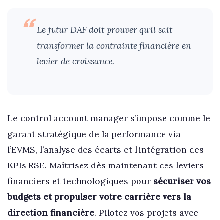
Le futur DAF doit prouver qu’il sait
transformer la contrainte financière en
levier de croissance.
Le control account manager s’impose comme le
garant stratégique de la performance via
l’EVMS, l’analyse des écarts et l’intégration des
KPIs RSE. Maîtrisez dès maintenant ces leviers
financiers et technologiques pour
sécuriser vos
budgets et propulser votre carrière vers la
direction financière
. Pilotez vos projets avec