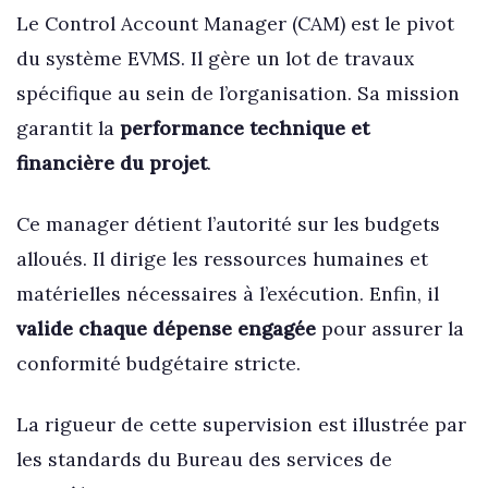
Le Control Account Manager (CAM) est le pivot
du système EVMS. Il gère un lot de travaux
spécifique au sein de l’organisation. Sa mission
garantit la
performance technique et
financière du projet
.
Ce manager détient l’autorité sur les budgets
alloués. Il dirige les ressources humaines et
matérielles nécessaires à l’exécution. Enfin, il
valide chaque dépense engagée
pour assurer la
conformité budgétaire stricte.
La rigueur de cette supervision est illustrée par
les standards du Bureau des services de