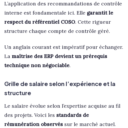
L’application des recommandations de contrôle
interne est fondamentale ici. Elle
garantit le
respect du référentiel COSO
. Cette rigueur
structure chaque compte de contrôle géré.
Un anglais courant est impératif pour échanger.
La
maîtrise des ERP devient un prérequis
technique non négociable
.
Grille de salaire selon l’expérience et la
structure
Le salaire évolue selon l’expertise acquise au fil
des projets. Voici les
standards de
rémunération observés
sur le marché actuel.