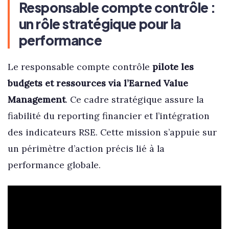
Responsable compte contrôle :
un rôle stratégique pour la
performance
Le responsable compte contrôle
pilote les
budgets et ressources via l’Earned Value
Management
. Ce cadre stratégique assure la
fiabilité du reporting financier et l’intégration
des indicateurs RSE. Cette mission s’appuie sur
un périmètre d’action précis lié à la
performance globale.