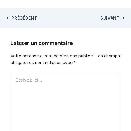
PRÉCÉDENT
SUIVANT
Laisser un commentaire
Votre adresse e-mail ne sera pas publiée.
Les champs
obligatoires sont indiqués avec
*
Écrivez
ici…