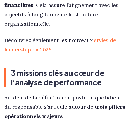
financières
. Cela assure l’alignement avec les
objectifs à long terme de la structure
organisationnelle.
Découvrez également les nouveaux
styles de
leadership en 2026
.
3 missions clés au cœur de
l’analyse de performance
Au-delà de la définition du poste, le quotidien
du responsable s’articule autour de
trois piliers
opérationnels majeurs
.