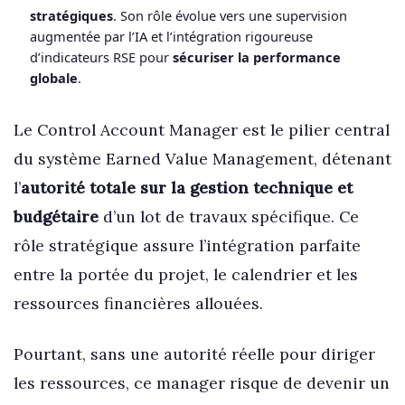
stratégiques
. Son rôle évolue vers une supervision
augmentée par l’IA et l’intégration rigoureuse
d’indicateurs RSE pour
sécuriser la performance
globale
.
Le Control Account Manager est le pilier central
du système Earned Value Management, détenant
l’
autorité totale sur la gestion technique et
budgétaire
d’un lot de travaux spécifique. Ce
rôle stratégique assure l’intégration parfaite
entre la portée du projet, le calendrier et les
ressources financières allouées.
Pourtant, sans une autorité réelle pour diriger
les ressources, ce manager risque de devenir un