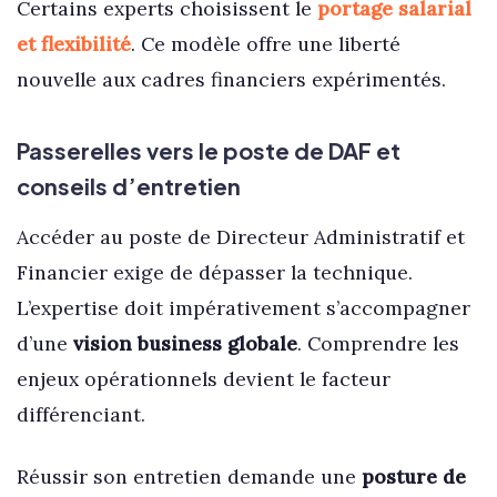
Certains experts choisissent le
portage salarial
et flexibilité
. Ce modèle offre une liberté
nouvelle aux cadres financiers expérimentés.
Passerelles vers le poste de DAF et
conseils d’entretien
Accéder au poste de Directeur Administratif et
Financier exige de dépasser la technique.
L’expertise doit impérativement s’accompagner
d’une
vision business globale
. Comprendre les
enjeux opérationnels devient le facteur
différenciant.
Réussir son entretien demande une
posture de