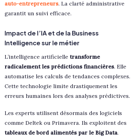
auto-entrepreneurs
. La clarté administrative
garantit un suivi efficace.
Impact de l’IA et de la Business
Intelligence sur le métier
L’intelligence artificielle
transforme
radicalement les prédictions financières
. Elle
automatise les calculs de tendances complexes.
Cette technologie limite drastiquement les
erreurs humaines lors des analyses prédictives.
Les experts utilisent désormais des logiciels
comme Deltek ou Primavera. Ils exploitent des
tableaux de bord alimentés par le Big Data
.