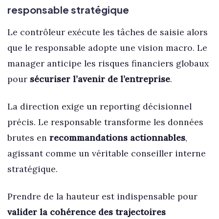
responsable stratégique
Le contrôleur exécute les tâches de saisie alors
que le responsable adopte une vision macro. Le
manager anticipe les risques financiers globaux
pour
sécuriser l’avenir de l’entreprise
.
La direction exige un reporting décisionnel
précis. Le responsable transforme les données
brutes en
recommandations actionnables
,
agissant comme un véritable conseiller interne
stratégique.
Prendre de la hauteur est indispensable pour
valider la cohérence des trajectoires