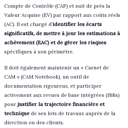
Compte de Contrôle (CAP) et suit de près la
Valeur Acquise (EV) par rapport aux coûts réels
(AC). Il est chargé d’
identifier les écarts
significatifs, de mettre à jour les estimations à
achèvement (EAC) et de gérer les risques
spécifiques à son périmètre.
Il doit également maintenir un « Carnet de
CAM » (CAM Notebook), un outil de
documentation rigoureux, et participer
activement aux revues de base intégrées (IBRs)
pour
justifier la trajectoire financière et
technique
de ses lots de travaux auprès de la
direction ou des clients.