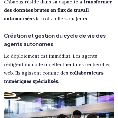
d’Abacus réside dans sa capacité à
transformer
des données brutes en flux de travail
automatisés
via trois piliers majeurs.
Création et gestion du cycle de vie des
agents autonomes
Le déploiement est immédiat. Les agents
rédigent du code ou effectuent des recherches
web. Ils agissent comme des
collaborateurs
numériques spécialisés
.