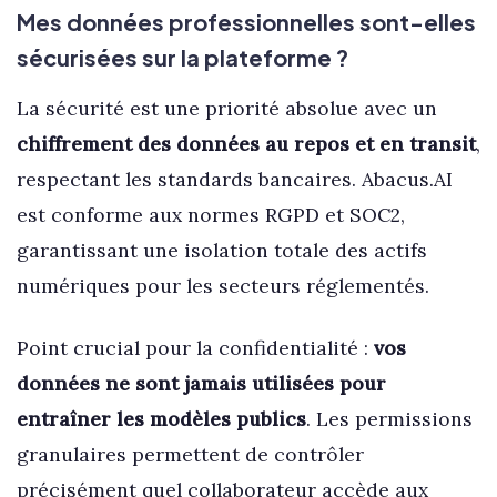
Mes données professionnelles sont-elles
sécurisées sur la plateforme ?
La sécurité est une priorité absolue avec un
chiffrement des données au repos et en transit
,
respectant les standards bancaires. Abacus.AI
est conforme aux normes RGPD et SOC2,
garantissant une isolation totale des actifs
numériques pour les secteurs réglementés.
Point crucial pour la confidentialité :
vos
données ne sont jamais utilisées pour
entraîner les modèles publics
. Les permissions
granulaires permettent de contrôler
précisément quel collaborateur accède aux