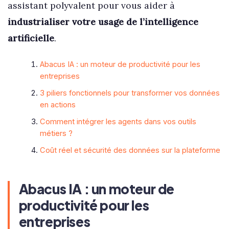
assistant polyvalent pour vous aider à
industrialiser votre usage de l’intelligence
artificielle
.
Abacus IA : un moteur de productivité pour les
entreprises
3 piliers fonctionnels pour transformer vos données
en actions
Comment intégrer les agents dans vos outils
métiers ?
Coût réel et sécurité des données sur la plateforme
Abacus IA : un moteur de
productivité pour les
entreprises