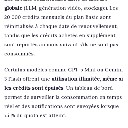
globale
(LLM, génération vidéo, stockage). Les
20 000 crédits mensuels du plan Basic sont
réinitialisés à chaque date de renouvellement,
tandis que les crédits achetés en supplément
sont reportés au mois suivant s’ils ne sont pas
consommés.
Certains modèles comme GPT-5 Mini ou Gemini
3 Flash offrent une
utilisation illimitée, même si
les crédits sont épuisés
. Un tableau de bord
permet de surveiller la consommation en temps
réel et des notifications sont envoyées lorsque
75 % du quota est atteint.