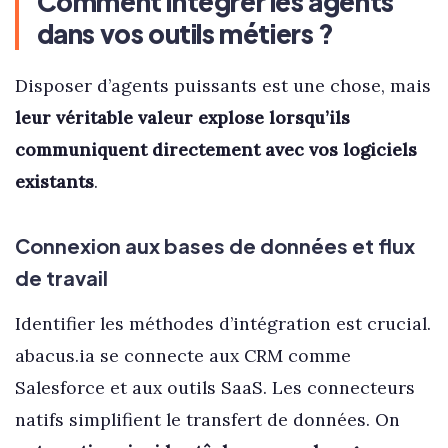
Comment intégrer les agents
dans vos outils métiers ?
Disposer d’agents puissants est une chose, mais
leur véritable valeur explose lorsqu’ils
communiquent directement avec vos logiciels
existants
.
Connexion aux bases de données et flux
de travail
Identifier les méthodes d’intégration est crucial.
abacus.ia se connecte aux CRM comme
Salesforce et aux outils SaaS. Les connecteurs
natifs simplifient le transfert de données. On