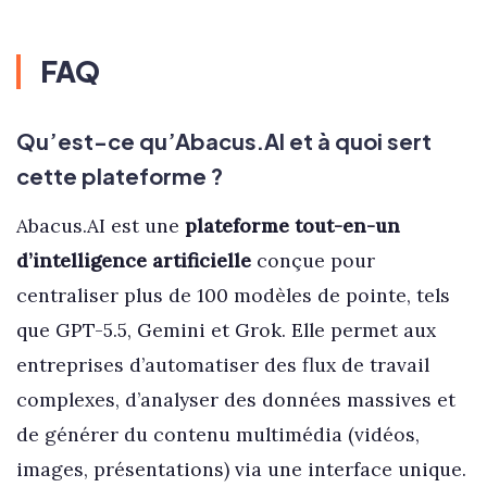
FAQ
Qu’est-ce qu’Abacus.AI et à quoi sert
cette plateforme ?
Abacus.AI est une
plateforme tout-en-un
d’intelligence artificielle
conçue pour
centraliser plus de 100 modèles de pointe, tels
que GPT-5.5, Gemini et Grok. Elle permet aux
entreprises d’automatiser des flux de travail
complexes, d’analyser des données massives et
de générer du contenu multimédia (vidéos,
images, présentations) via une interface unique.