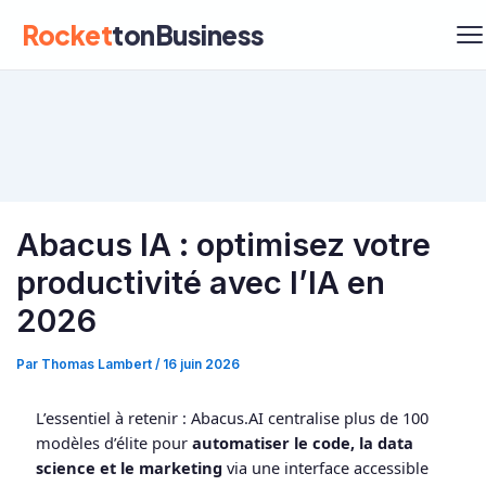
Rocket
tonBusiness
Abacus IA : optimisez votre
productivité avec l’IA en
2026
Par
Thomas Lambert
/
16 juin 2026
L’essentiel à retenir : Abacus.AI centralise plus de 100
modèles d’élite pour
automatiser le code, la data
science et le marketing
via une interface accessible