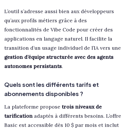
L’outil s’adresse aussi bien aux développeurs
qu’aux profils métiers grâce à des
fonctionnalités de Vibe Code pour créer des
applications en langage naturel. Il facilite la
transition d’un usage individuel de l’IA vers une
gestion d’équipe structurée avec des agents
autonomes persistants
.
Quels sont les différents tarifs et
abonnements disponibles ?
La plateforme propose
trois niveaux de
tarification
adaptés à différents besoins. L’offre
Basic est accessible dès 10 $ par mois et inclut