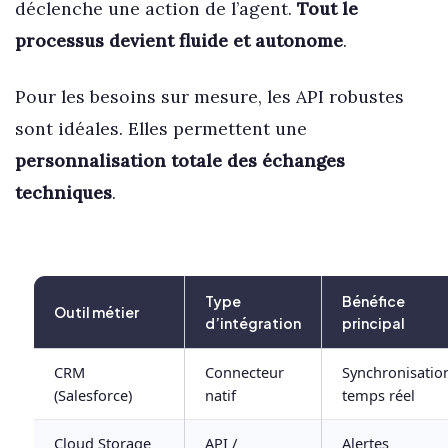
déclenche une action de l’agent.
Tout le
processus devient fluide et autonome
.
Pour les besoins sur mesure, les API robustes
sont idéales. Elles permettent une
personnalisation totale des échanges
techniques
.
Type
Bénéfice
Outil métier
d’intégration
principal
CRM
Connecteur
Synchronisatio
(Salesforce)
natif
temps réel
Cloud Storage
API /
Alertes