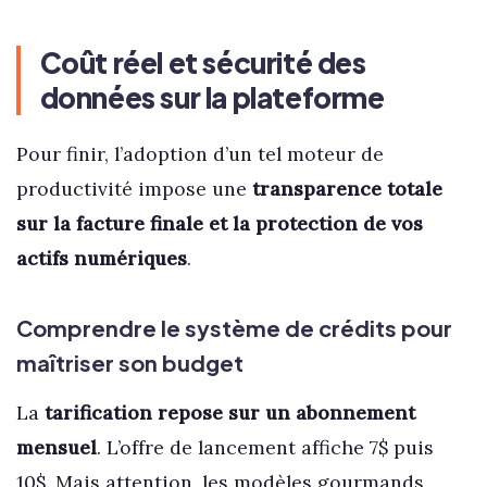
Coût réel et sécurité des
données sur la plateforme
Pour finir, l’adoption d’un tel moteur de
productivité impose une
transparence totale
sur la facture finale et la protection de vos
actifs numériques
.
Comprendre le système de crédits pour
maîtriser son budget
La
tarification repose sur un abonnement
mensuel
. L’offre de lancement affiche 7$ puis
10$. Mais attention, les modèles gourmands