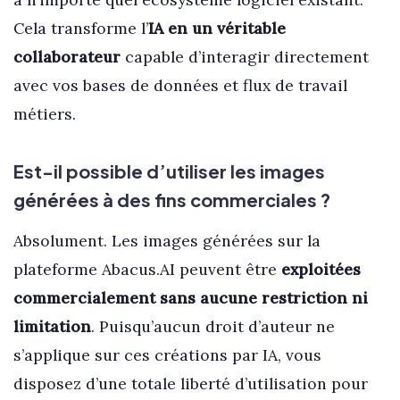
Cela transforme l’
IA en un véritable
collaborateur
capable d’interagir directement
avec vos bases de données et flux de travail
métiers.
Est-il possible d’utiliser les images
générées à des fins commerciales ?
Absolument. Les images générées sur la
plateforme Abacus.AI peuvent être
exploitées
commercialement sans aucune restriction ni
limitation
. Puisqu’aucun droit d’auteur ne
s’applique sur ces créations par IA, vous
disposez d’une totale liberté d’utilisation pour