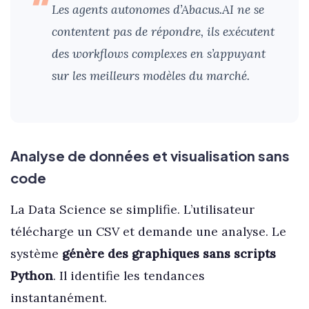
Les agents autonomes d’Abacus.AI ne se
contentent pas de répondre, ils exécutent
des workflows complexes en s’appuyant
sur les meilleurs modèles du marché.
Analyse de données et visualisation sans
code
La Data Science se simplifie. L’utilisateur
télécharge un CSV et demande une analyse. Le
système
génère des graphiques sans scripts
Python
. Il identifie les tendances
instantanément.