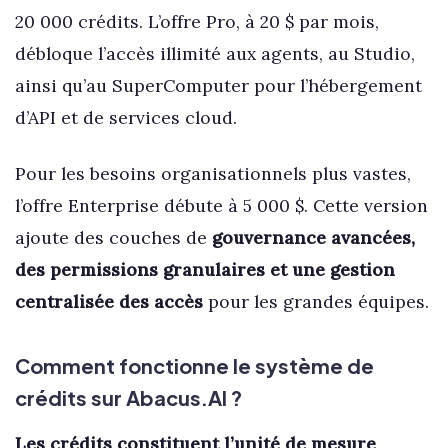
20 000 crédits. L’offre Pro, à 20 $ par mois,
débloque l’accès illimité aux agents, au Studio,
ainsi qu’au SuperComputer pour l’hébergement
d’API et de services cloud.
Pour les besoins organisationnels plus vastes,
l’offre Enterprise débute à 5 000 $. Cette version
ajoute des couches de
gouvernance avancées,
des permissions granulaires et une gestion
centralisée des accès
pour les grandes équipes.
Comment fonctionne le système de
crédits sur Abacus.AI ?
Les crédits constituent l’unité de mesure