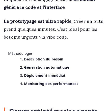
génère le code et l’interface
.
Le prototypage est ultra rapide
. Créer un outil
prend quelques minutes. C’est idéal pour les
besoins urgents via vibe code.
Méthodologie
Description du besoin
Génération automatique
Déploiement immédiat
Monitoring des performances