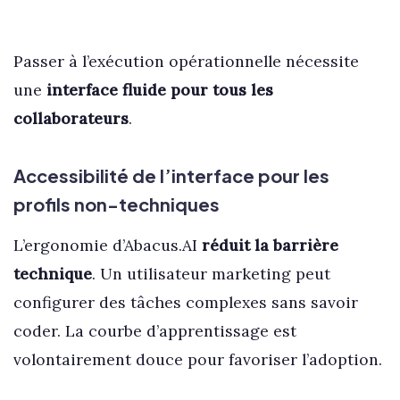
Passer à l’exécution opérationnelle nécessite
une
interface fluide pour tous les
collaborateurs
.
Accessibilité de l’interface pour les
profils non-techniques
L’ergonomie d’Abacus.AI
réduit la barrière
technique
. Un utilisateur marketing peut
configurer des tâches complexes sans savoir
coder. La courbe d’apprentissage est
volontairement douce pour favoriser l’adoption.