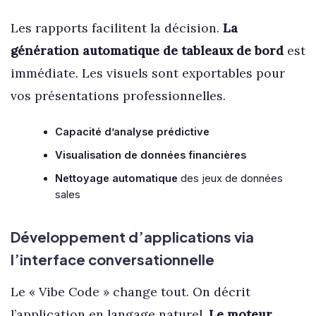
Les rapports facilitent la décision.
La
génération automatique de tableaux de bord
est
immédiate. Les visuels sont exportables pour
vos présentations professionnelles.
Capacité d’analyse prédictive
Visualisation de données financières
Nettoyage automatique
des jeux de données
sales
Développement d’applications via
l’interface conversationnelle
Le « Vibe Code » change tout. On décrit
l’application en langage naturel.
Le moteur