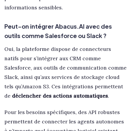
informations sensibles.
Peut-on intégrer Abacus.AI avec des
outils comme Salesforce ou Slack ?
Oui, la plateforme dispose de connecteurs
natifs pour s’intégrer aux CRM comme
Salesforce, aux outils de communication comme
Slack, ainsi qu’aux services de stockage cloud
tels qu’Amazon S3. Ces intégrations permettent
de
déclencher des actions automatiques
.
Pour les besoins spécifiques, des API robustes
permettent de connecter les agents autonomes
à n’importe quel écosystème logiciel existant.