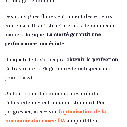
d’affinage redoutable.
Des consignes floues entraînent des erreurs
coûteuses. Il faut structurer ses demandes de
manière logique.
La clarté garantit une
performance immédiate
.
On ajuste le texte jusqu’à
obtenir la perfection
.
Ce travail de réglage fin reste indispensable
pour réussir.
Un bon prompt économise des crédits.
L’efficacité devient ainsi un standard. Pour
progresser, misez sur
l’optimisation de la
communication avec l’IA
au quotidien.