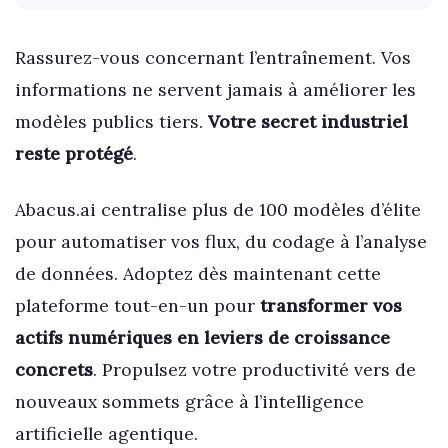
Rassurez-vous concernant l’entraînement. Vos
informations ne servent jamais à améliorer les
modèles publics tiers.
Votre secret industriel
reste protégé
.
Abacus.ai centralise plus de 100 modèles d’élite
pour automatiser vos flux, du codage à l’analyse
de données. Adoptez dès maintenant cette
plateforme tout-en-un pour
transformer vos
actifs numériques en leviers de croissance
concrets
. Propulsez votre productivité vers de
nouveaux sommets grâce à l’intelligence
artificielle agentique.