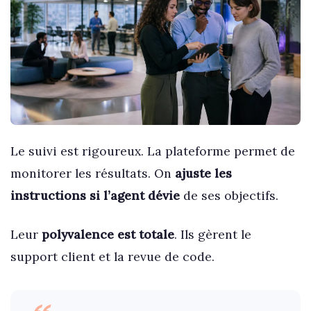
Le suivi est rigoureux. La plateforme permet de
monitorer les résultats. On
ajuste les
instructions si l’agent dévie
de ses objectifs.
Leur
polyvalence est totale
. Ils gèrent le
support client et la revue de code.