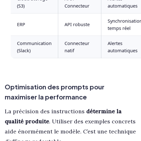
(S3)
Connecteur
automatiques
Synchronisatio
ERP
API robuste
temps réel
Communication
Connecteur
Alertes
(Slack)
natif
automatiques
Optimisation des prompts pour
maximiser la performance
La précision des instructions
détermine la
qualité produite
. Utiliser des exemples concrets
aide énormément le modèle. C’est une technique