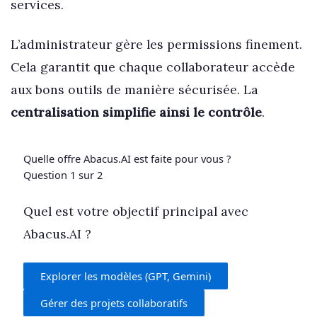
services.
L’administrateur gère les permissions finement.
Cela garantit que chaque collaborateur accède
aux bons outils de manière sécurisée. La
centralisation simplifie ainsi le contrôle
.
Quelle offre Abacus.AI est faite pour vous ?
Question 1 sur 2
Quel est votre objectif principal avec
Abacus.AI ?
Explorer les modèles (GPT, Gemini)
Gérer des projets collaboratifs