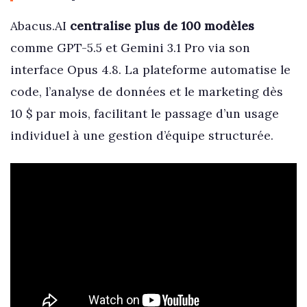
Abacus.AI
centralise plus de 100 modèles
comme GPT-5.5 et Gemini 3.1 Pro via son
interface Opus 4.8. La plateforme automatise le
code, l’analyse de données et le marketing dès
10 $ par mois, facilitant le passage d’un usage
individuel à une gestion d’équipe structurée.