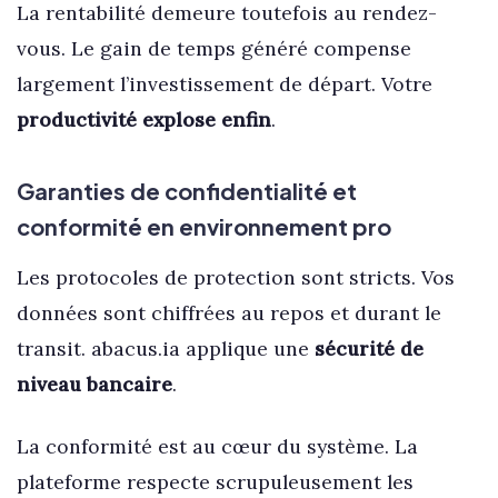
La rentabilité demeure toutefois au rendez-
vous. Le gain de temps généré compense
largement l’investissement de départ. Votre
productivité explose enfin
.
Garanties de confidentialité et
conformité en environnement pro
Les protocoles de protection sont stricts. Vos
données sont chiffrées au repos et durant le
transit. abacus.ia applique une
sécurité de
niveau bancaire
.
La conformité est au cœur du système. La
plateforme respecte scrupuleusement les