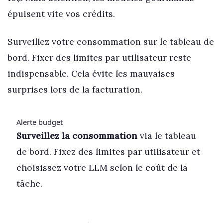
épuisent vite vos crédits.
Surveillez votre consommation sur le tableau de
bord. Fixer des limites par utilisateur reste
indispensable. Cela évite les mauvaises
surprises lors de la facturation.
Alerte budget
Surveillez la consommation
via le tableau
de bord. Fixez des limites par utilisateur et
choisissez votre LLM selon le coût de la
tâche.