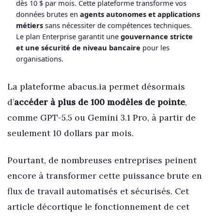
dès 10 $ par mois. Cette plateforme transforme vos
données brutes en
agents autonomes et applications
métiers
sans nécessiter de compétences techniques.
Le plan Enterprise garantit une
gouvernance stricte
et une sécurité de niveau bancaire
pour les
organisations.
La plateforme abacus.ia permet désormais
d’
accéder à plus de 100 modèles de pointe
,
comme GPT-5.5 ou Gemini 3.1 Pro, à partir de
seulement 10 dollars par mois.
Pourtant, de nombreuses entreprises peinent
encore à transformer cette puissance brute en
flux de travail automatisés et sécurisés. Cet
article décortique le fonctionnement de cet