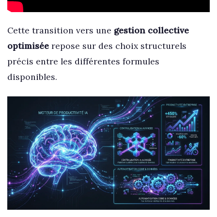
Cette transition vers une
gestion collective
optimisée
repose sur des choix structurels
précis entre les différentes formules
disponibles.