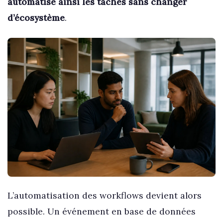
automatise ainsi les tâches sans changer
d’écosystème
.
L’automatisation des workflows devient alors
possible. Un événement en base de données