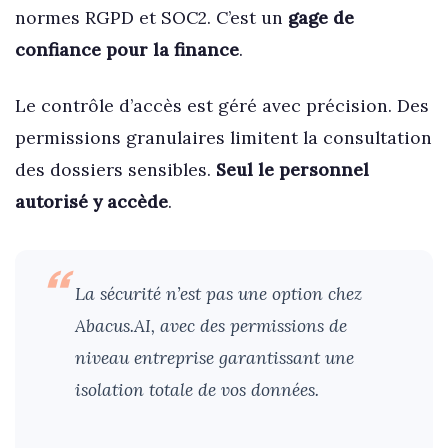
normes RGPD et SOC2. C’est un
gage de
confiance pour la finance
.
Le contrôle d’accès est géré avec précision. Des
permissions granulaires limitent la consultation
des dossiers sensibles.
Seul le personnel
autorisé y accède
.
La sécurité n’est pas une option chez
Abacus.AI, avec des permissions de
niveau entreprise garantissant une
isolation totale de vos données.