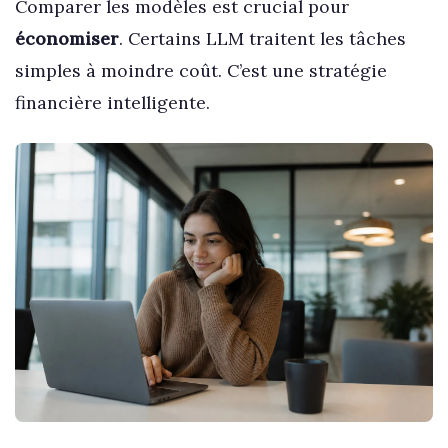
Comparer les modèles est crucial pour
économiser
. Certains LLM traitent les tâches
simples à moindre coût. C’est une stratégie
financière intelligente.