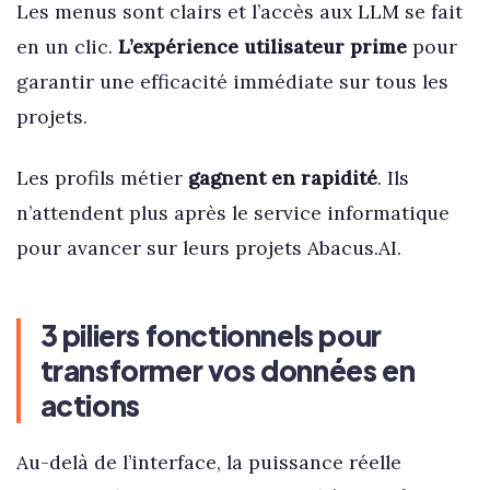
Les menus sont clairs et l’accès aux LLM se fait
en un clic.
L’expérience utilisateur prime
pour
garantir une efficacité immédiate sur tous les
projets.
Les profils métier
gagnent en rapidité
. Ils
n’attendent plus après le service informatique
pour avancer sur leurs projets Abacus.AI.
3 piliers fonctionnels pour
transformer vos données en
actions
Au-delà de l’interface, la puissance réelle