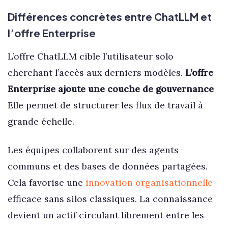
Différences concrètes entre ChatLLM et
l’offre Enterprise
L’offre ChatLLM cible l’utilisateur solo
cherchant l’accès aux derniers modèles.
L’offre
Enterprise ajoute une couche de gouvernance
Elle permet de structurer les flux de travail à
grande échelle.
Les équipes collaborent sur des agents
communs et des bases de données partagées.
Cela favorise une
innovation organisationnelle
efficace sans silos classiques. La connaissance
devient un actif circulant librement entre les