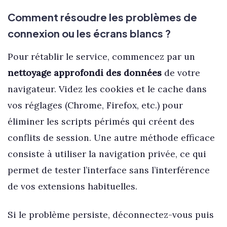
Comment résoudre les problèmes de
connexion ou les écrans blancs ?
Pour rétablir le service, commencez par un
nettoyage approfondi des données
de votre
navigateur. Videz les cookies et le cache dans
vos réglages (Chrome, Firefox, etc.) pour
éliminer les scripts périmés qui créent des
conflits de session. Une autre méthode efficace
consiste à utiliser la navigation privée, ce qui
permet de tester l’interface sans l’interférence
de vos extensions habituelles.
Si le problème persiste, déconnectez-vous puis