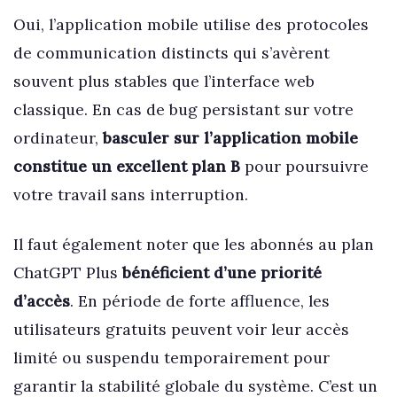
Oui, l’application mobile utilise des protocoles
de communication distincts qui s’avèrent
souvent plus stables que l’interface web
classique. En cas de bug persistant sur votre
ordinateur,
basculer sur l’application mobile
constitue un excellent plan B
pour poursuivre
votre travail sans interruption.
Il faut également noter que les abonnés au plan
ChatGPT Plus
bénéficient d’une priorité
d’accès
. En période de forte affluence, les
utilisateurs gratuits peuvent voir leur accès
limité ou suspendu temporairement pour
garantir la stabilité globale du système. C’est un