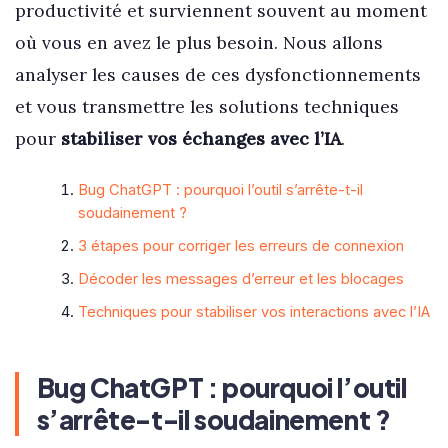
productivité et surviennent souvent au moment
où vous en avez le plus besoin. Nous allons
analyser les causes de ces dysfonctionnements
et vous transmettre les solutions techniques
pour
stabiliser vos échanges avec l’IA
.
Bug ChatGPT : pourquoi l’outil s’arrête-t-il
soudainement ?
3 étapes pour corriger les erreurs de connexion
Décoder les messages d’erreur et les blocages
Techniques pour stabiliser vos interactions avec l’IA
Bug ChatGPT : pourquoi l’outil
s’arrête-t-il soudainement ?