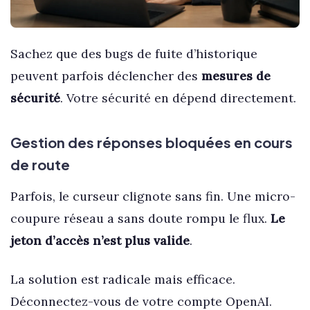
Sachez que des bugs de fuite d’historique
peuvent parfois déclencher des
mesures de
sécurité
. Votre sécurité en dépend directement.
Gestion des réponses bloquées en cours
de route
Parfois, le curseur clignote sans fin. Une micro-
coupure réseau a sans doute rompu le flux.
Le
jeton d’accès n’est plus valide
.
La solution est radicale mais efficace.
Déconnectez-vous de votre compte OpenAI.