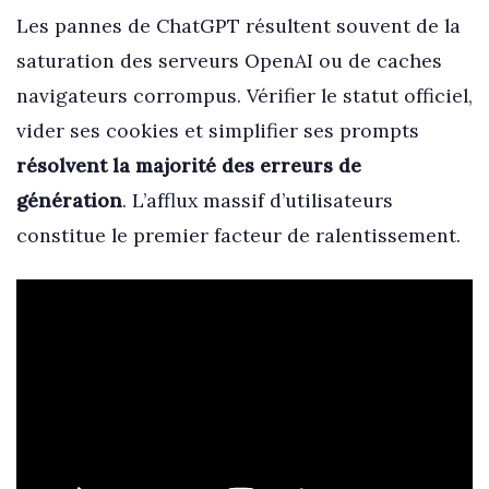
Les pannes de ChatGPT résultent souvent de la
saturation des serveurs OpenAI ou de caches
navigateurs corrompus. Vérifier le statut officiel,
vider ses cookies et simplifier ses prompts
résolvent la majorité des erreurs de
génération
. L’afflux massif d’utilisateurs
constitue le premier facteur de ralentissement.