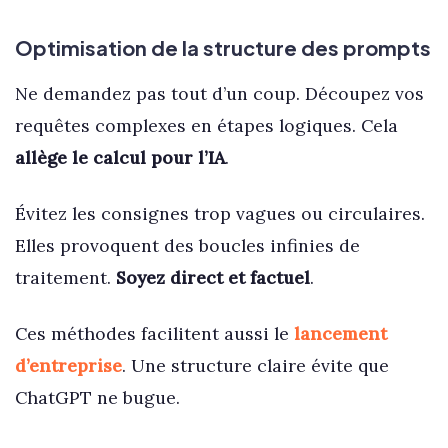
Optimisation de la structure des prompts
Ne demandez pas tout d’un coup. Découpez vos
requêtes complexes en étapes logiques. Cela
allège le calcul pour l’IA
.
Évitez les consignes trop vagues ou circulaires.
Elles provoquent des boucles infinies de
traitement.
Soyez direct et factuel
.
Ces méthodes facilitent aussi le
lancement
d’entreprise
. Une structure claire évite que
ChatGPT ne bugue.