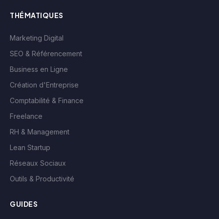
THÉMATIQUES
Marketing Digital
SEO & Référencement
Business en Ligne
Création d'Entreprise
Comptabilité & Finance
Freelance
RH & Management
Lean Startup
Réseaux Sociaux
Outils & Productivité
GUIDES