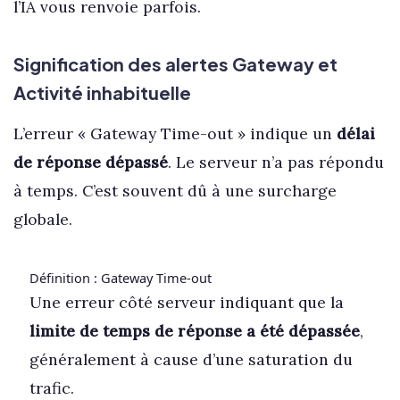
l’IA vous renvoie parfois.
Signification des alertes Gateway et
Activité inhabituelle
L’erreur « Gateway Time-out » indique un
délai
de réponse dépassé
. Le serveur n’a pas répondu
à temps. C’est souvent dû à une surcharge
globale.
Définition : Gateway Time-out
Une erreur côté serveur indiquant que la
limite de temps de réponse a été dépassée
,
généralement à cause d’une saturation du
trafic.