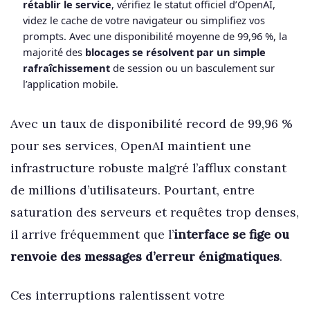
rétablir le service
, vérifiez le statut officiel d’OpenAI,
videz le cache de votre navigateur ou simplifiez vos
prompts. Avec une disponibilité moyenne de 99,96 %, la
majorité des
blocages se résolvent par un simple
rafraîchissement
de session ou un basculement sur
l’application mobile.
Avec un taux de disponibilité record de 99,96 %
pour ses services, OpenAI maintient une
infrastructure robuste malgré l’afflux constant
de millions d’utilisateurs. Pourtant, entre
saturation des serveurs et requêtes trop denses,
il arrive fréquemment que l’
interface se fige ou
renvoie des messages d’erreur énigmatiques
.
Ces interruptions ralentissent votre