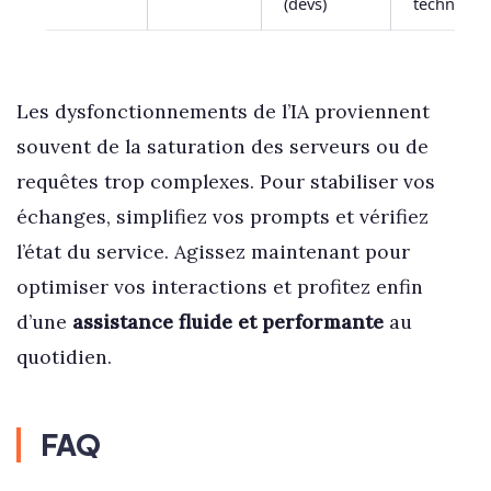
(devs)
technique
Les dysfonctionnements de l’IA proviennent
souvent de la saturation des serveurs ou de
requêtes trop complexes. Pour stabiliser vos
échanges, simplifiez vos prompts et vérifiez
l’état du service. Agissez maintenant pour
optimiser vos interactions et profitez enfin
d’une
assistance fluide et performante
au
quotidien.
FAQ