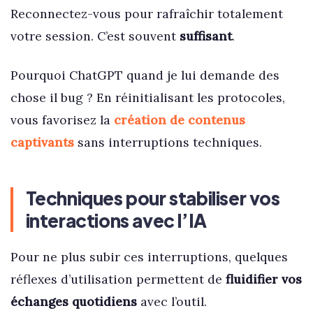
Reconnectez-vous pour rafraîchir totalement
votre session. C’est souvent
suffisant
.
Pourquoi ChatGPT quand je lui demande des
chose il bug ? En réinitialisant les protocoles,
vous favorisez la
création de contenus
captivants
sans interruptions techniques.
Techniques pour stabiliser vos
interactions avec l’IA
Pour ne plus subir ces interruptions, quelques
réflexes d’utilisation permettent de
fluidifier vos
échanges quotidiens
avec l’outil.