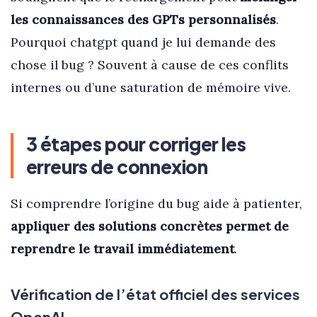
les connaissances des GPTs personnalisés
.
Pourquoi chatgpt quand je lui demande des
chose il bug ? Souvent à cause de ces conflits
internes ou d’une saturation de mémoire vive.
3 étapes pour corriger les
erreurs de connexion
Si comprendre l’origine du bug aide à patienter,
appliquer des solutions concrètes permet de
reprendre le travail immédiatement
.
Vérification de l’état officiel des services
OpenAI