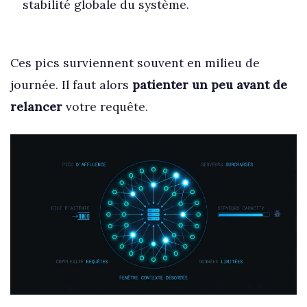
stabilité globale du système.
Ces pics surviennent souvent en milieu de
journée. Il faut alors
patienter un peu avant de
relancer
votre requête.