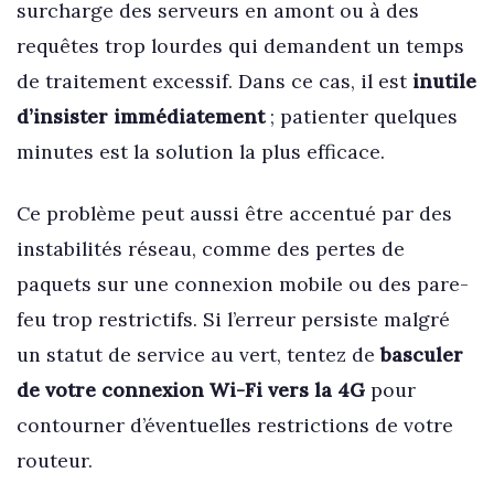
surcharge des serveurs en amont ou à des
requêtes trop lourdes qui demandent un temps
de traitement excessif. Dans ce cas, il est
inutile
d’insister immédiatement
; patienter quelques
minutes est la solution la plus efficace.
Ce problème peut aussi être accentué par des
instabilités réseau, comme des pertes de
paquets sur une connexion mobile ou des pare-
feu trop restrictifs. Si l’erreur persiste malgré
un statut de service au vert, tentez de
basculer
de votre connexion Wi-Fi vers la 4G
pour
contourner d’éventuelles restrictions de votre
routeur.