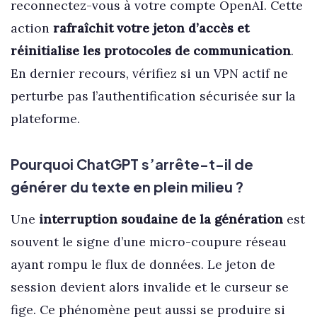
reconnectez-vous à votre compte OpenAI. Cette
action
rafraîchit votre jeton d’accès et
réinitialise les protocoles de communication
.
En dernier recours, vérifiez si un VPN actif ne
perturbe pas l’authentification sécurisée sur la
plateforme.
Pourquoi ChatGPT s’arrête-t-il de
générer du texte en plein milieu ?
Une
interruption soudaine de la génération
est
souvent le signe d’une micro-coupure réseau
ayant rompu le flux de données. Le jeton de
session devient alors invalide et le curseur se
fige. Ce phénomène peut aussi se produire si