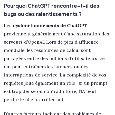
Pourquoi ChatGPT rencontre-t-il des
bugs ou des ralentissements ?
Les
dysfonctionnements de ChatGPT
proviennent généralement d’une saturation des
serveurs d’OpenAI. Lors de pics d’affluence
mondiale, les ressources de calcul sont
partagées entre des millions d’utilisateurs, ce
qui peut entraîner des latences ou des
interruptions de service. La complexité de vos
requêtes joue également un rôle : si un prompt
est trop dense ou contradictoire, l’IA peut
perdre le fil et s’arrêter net.
D’autres facteurs incluent des problèmes de