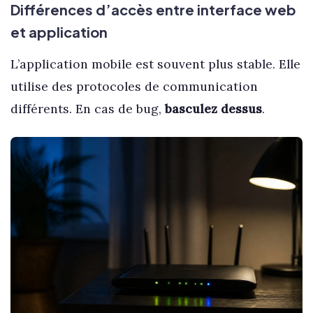
Différences d’accès entre interface web
et application
L’application mobile est souvent plus stable. Elle
utilise des protocoles de communication
différents. En cas de bug,
basculez dessus
.