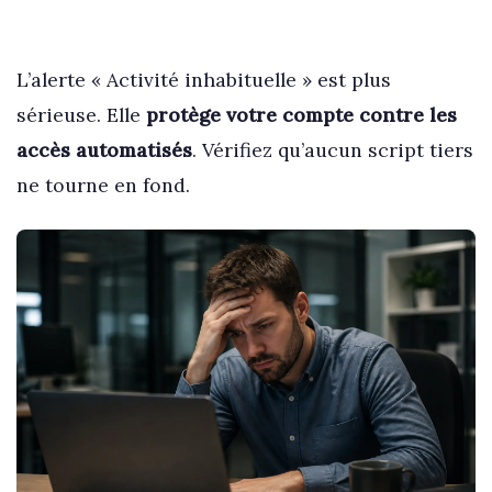
L’alerte « Activité inhabituelle » est plus
sérieuse. Elle
protège votre compte contre les
accès automatisés
. Vérifiez qu’aucun script tiers
ne tourne en fond.