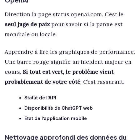
Direction la page status.openai.com. C’est le
seul juge de paix
pour savoir si la panne est
mondiale ou locale.
Apprendre à lire les graphiques de performance.
Une barre rouge signifie un incident majeur en
cours.
Si tout est vert, le problème vient
probablement de votre côté
. C’est rassurant.
Statut de l’API
Disponibilité de ChatGPT web
État de l’application mobile
Nettoyage approfondi des données du