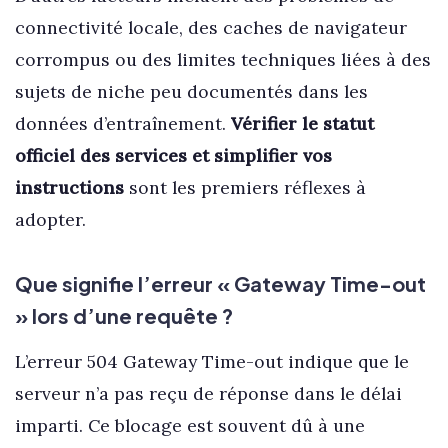
connectivité locale, des caches de navigateur
corrompus ou des limites techniques liées à des
sujets de niche peu documentés dans les
données d’entraînement.
Vérifier le statut
officiel des services et simplifier vos
instructions
sont les premiers réflexes à
adopter.
Que signifie l’erreur « Gateway Time-out
» lors d’une requête ?
L’erreur 504 Gateway Time-out indique que le
serveur n’a pas reçu de réponse dans le délai
imparti. Ce blocage est souvent dû à une