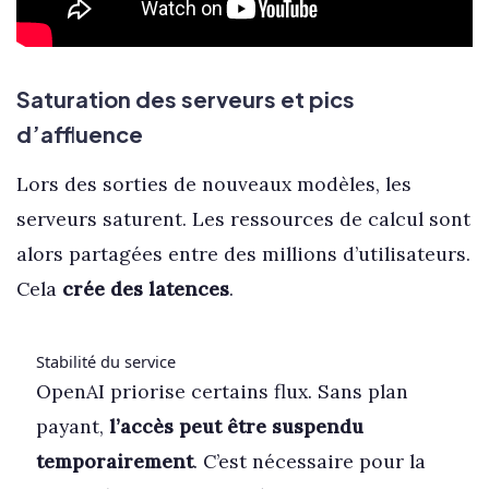
Saturation des serveurs et pics
d’affluence
Lors des sorties de nouveaux modèles, les
serveurs saturent. Les ressources de calcul sont
alors partagées entre des millions d’utilisateurs.
Cela
crée des latences
.
Stabilité du service
OpenAI priorise certains flux. Sans plan
payant,
l’accès peut être suspendu
temporairement
. C’est nécessaire pour la