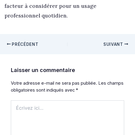
facteur à considérer pour un usage
professionnel quotidien.
PRÉCÉDENT
SUIVANT
Laisser un commentaire
Votre adresse e-mail ne sera pas publiée.
Les champs
obligatoires sont indiqués avec
*
Écrivez
ici…