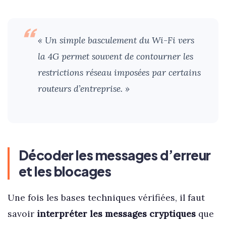
« Un simple basculement du Wi-Fi vers
la 4G permet souvent de contourner les
restrictions réseau imposées par certains
routeurs d’entreprise. »
Décoder les messages d’erreur
et les blocages
Une fois les bases techniques vérifiées, il faut
savoir
interpréter les messages cryptiques
que