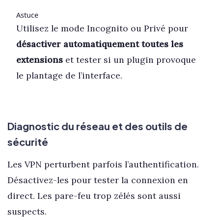
Astuce
Utilisez le mode Incognito ou Privé pour
désactiver automatiquement toutes les
extensions
et tester si un plugin provoque
le plantage de l’interface.
Diagnostic du réseau et des outils de
sécurité
Les VPN perturbent parfois l’authentification.
Désactivez-les pour tester la connexion en
direct. Les pare-feu trop zélés sont aussi
suspects.