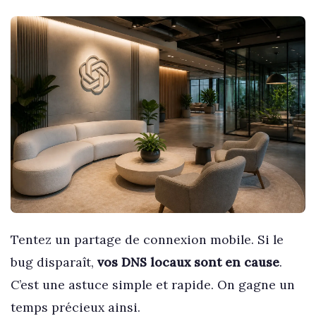
Tentez un partage de connexion mobile. Si le
bug disparaît,
vos DNS locaux sont en cause
.
C’est une astuce simple et rapide. On gagne un
temps précieux ainsi.