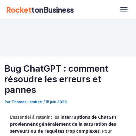
Rocket
tonBusiness
Bug ChatGPT : comment
résoudre les erreurs et
pannes
Par
Thomas Lambert
/
15 juin 2026
L’essentiel à retenir : les
interruptions de ChatGPT
proviennent généralement de la saturation des
serveurs ou de requêtes trop complexes
. Pour