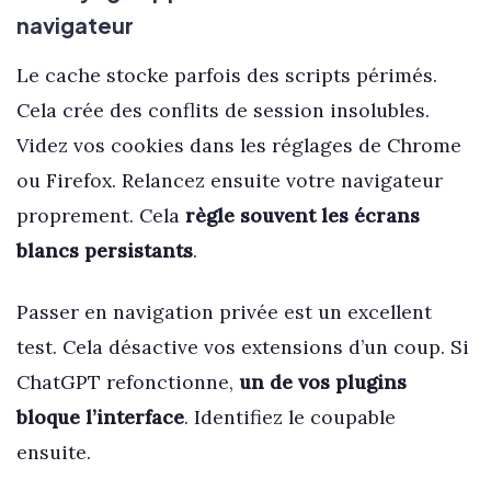
navigateur
Le cache stocke parfois des scripts périmés.
Cela crée des conflits de session insolubles.
Videz vos cookies dans les réglages de Chrome
ou Firefox. Relancez ensuite votre navigateur
proprement. Cela
règle souvent les écrans
blancs persistants
.
Passer en navigation privée est un excellent
test. Cela désactive vos extensions d’un coup. Si
ChatGPT refonctionne,
un de vos plugins
bloque l’interface
. Identifiez le coupable
ensuite.