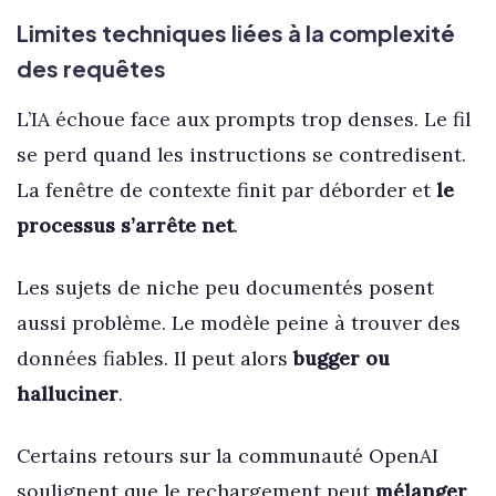
Limites techniques liées à la complexité
des requêtes
L’IA échoue face aux prompts trop denses. Le fil
se perd quand les instructions se contredisent.
La fenêtre de contexte finit par déborder et
le
processus s’arrête net
.
Les sujets de niche peu documentés posent
aussi problème. Le modèle peine à trouver des
données fiables. Il peut alors
bugger ou
halluciner
.
Certains retours sur la communauté OpenAI
soulignent que le rechargement peut
mélanger