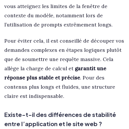
vous atteignez les limites de la fenêtre de
contexte du modèle, notamment lors de
l’utilisation de prompts extrêmement longs.
Pour éviter cela, il est conseillé de découper vos
demandes complexes en étapes logiques plutôt
que de soumettre une requête massive. Cela
allège la charge de calcul et
garantit une
réponse plus stable et précise
. Pour des
contenus plus longs et fluides, une structure
claire est indispensable.
Existe-t-il des différences de stabilité
entre l’application et le site web ?