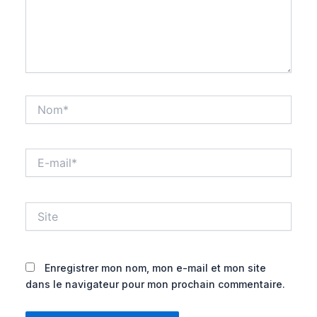
Nom*
E-
mail*
Site
Enregistrer mon nom, mon e-mail et mon site
dans le navigateur pour mon prochain commentaire.