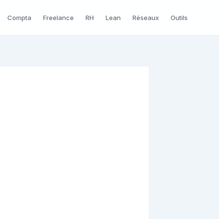
Compta
Freelance
RH
Lean
Réseaux
Outils