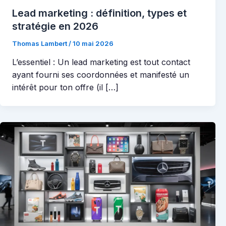
Lead marketing : définition, types et
stratégie en 2026
Thomas Lambert
/
10 mai 2026
L’essentiel : Un lead marketing est tout contact
ayant fourni ses coordonnées et manifesté un
intérêt pour ton offre (il […]