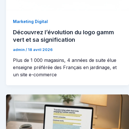
Marketing Digital
Découvrez l’évolution du logo gamm
vert et sa signification
admin
/
18 avril 2026
Plus de 1 000 magasins, 4 années de suite élue
enseigne préférée des Français en jardinage, et
un site e-commerce