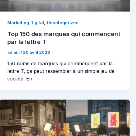
,
Marketing Digital
Uncategorized
Top 150 des marques qui commencent
par la lettre T
admin
/
20 avril 2026
150 noms de marques qui commencent par la
lettre T, ça peut ressembler à un simple jeu de
société. En