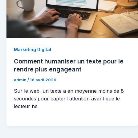
Marketing Digital
Comment humaniser un texte pour le
rendre plus engageant
admin
/
16 avril 2026
Sur le web, un texte a en moyenne moins de 8
secondes pour capter l’attention avant que le
lecteur ne