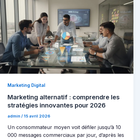
Marketing Digital
Marketing alternatif : comprendre les
stratégies innovantes pour 2026
admin
/
15 avril 2026
Un consommateur moyen voit défiler jusqu’à 10
000 messages commerciaux par jour, d’après les