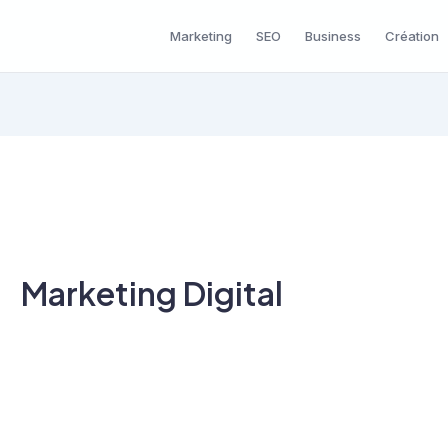
Marketing
SEO
Business
Création
Marketing Digital