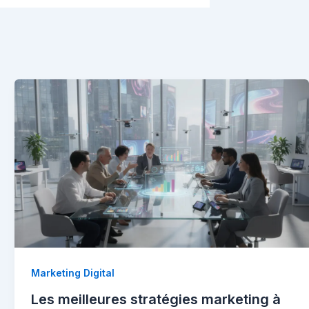
Marketing Digital
Les meilleures stratégies marketing à