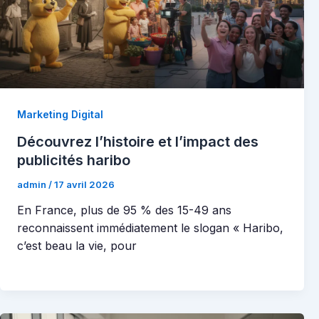
Marketing Digital
Découvrez l’histoire et l’impact des
publicités haribo
admin
/
17 avril 2026
En France, plus de 95 % des 15-49 ans
reconnaissent immédiatement le slogan « Haribo,
c’est beau la vie, pour