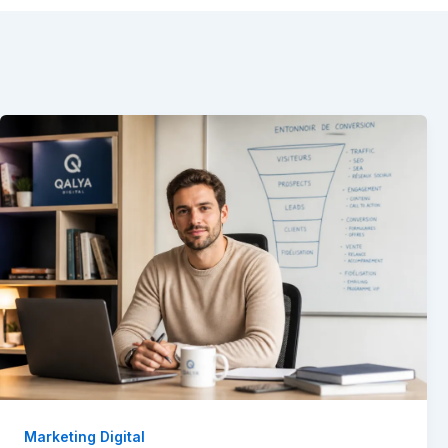
Marketing Digital