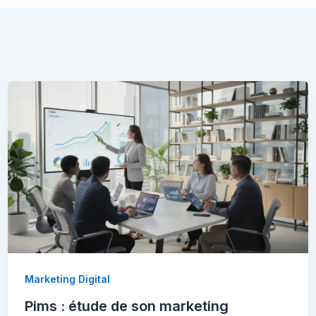
Marketing Digital
Pims : étude de son marketing