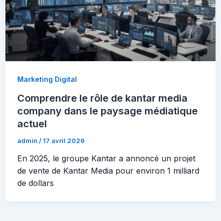
Marketing Digital
Comprendre le rôle de kantar media
company dans le paysage médiatique
actuel
admin
/
17 avril 2026
En 2025, le groupe Kantar a annoncé un projet
de vente de Kantar Media pour environ 1 milliard
de dollars