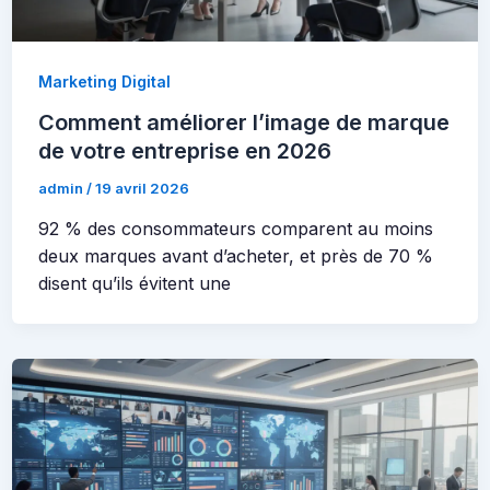
Marketing Digital
Comment améliorer l’image de marque
de votre entreprise en 2026
admin
/
19 avril 2026
92 % des consommateurs comparent au moins
deux marques avant d’acheter, et près de 70 %
disent qu’ils évitent une