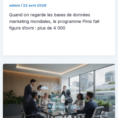
admin
/
22 avril 2026
Quand on regarde les bases de données
marketing mondiales, le programme Pims fait
figure d’ovni : plus de 4 000