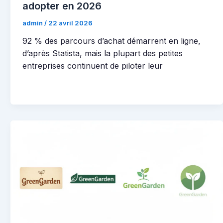
adopter en 2026
admin
/
22 avril 2026
92 % des parcours d’achat démarrent en ligne,
d’après Statista, mais la plupart des petites
entreprises continuent de piloter leur