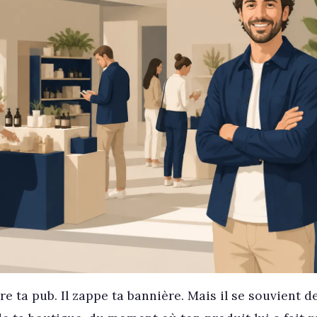
 ta pub. Il zappe ta bannière. Mais il se souvient de l