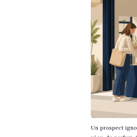
Un prospect ignore