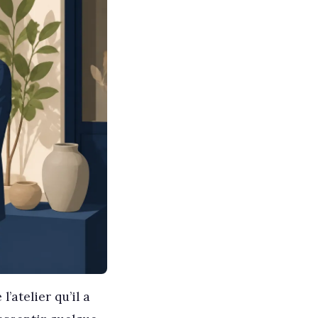
’atelier qu’il a