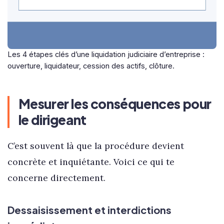
Les 4 étapes clés d’une liquidation judiciaire d’entreprise :
ouverture, liquidateur, cession des actifs, clôture.
Mesurer les conséquences pour
le dirigeant
C’est souvent là que la procédure devient
concrète et inquiétante. Voici ce qui te
concerne directement.
Dessaisissement et interdictions