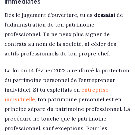
immédiates
Dès le jugement d’ouverture, tu es
dessaisi
de
l’administration de ton patrimoine
professionnel. Tu ne peux plus signer de
contrats au nom de la société, ni céder des
actifs professionnels de ton propre chef.
La loi du 14 février 2022 a renforcé la protection
du patrimoine personnel de l’entrepreneur
individuel. Si tu exploitais en
entreprise
individuelle
, ton patrimoine personnel est en
principe séparé du patrimoine professionnel. La
procédure ne touche que le patrimoine
professionnel, sauf exceptions. Pour les