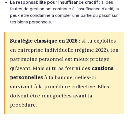
La responsabilité pour insuffisance d’actif :
si des
fautes de gestion ont contribué à l’insuffisance d’actif, tu
peux être condamné à combler une partie du passif sur
tes biens personnels.
Stratégie classique en 2026 :
si tu exploites
en entreprise individuelle (régime 2022), ton
patrimoine personnel est mieux protégé
qu’avant. Mais si tu as fourni des
cautions
personnelles
à ta banque, celles-ci
survivent à la procédure collective. Elles
doivent être renégociées avant la
procédure.