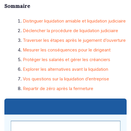
Sommaire
Distinguer liquidation amiable et liquidation judiciaire
Déclencher la procédure de liquidation judiciaire
Traverser les étapes après le jugement d’ouverture
Mesurer les conséquences pour le dirigeant
Protéger les salariés et gérer les créanciers
Explorer les alternatives avant la liquidation
Vos questions sur la liquidation d’entreprise
Repartir de zéro après la fermeture