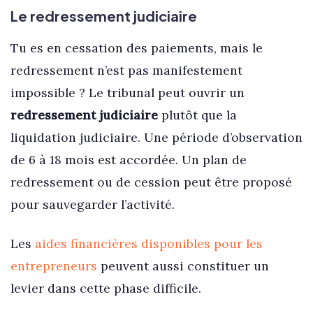
Le redressement judiciaire
Tu es en cessation des paiements, mais le
redressement n’est pas manifestement
impossible ? Le tribunal peut ouvrir un
redressement judiciaire
plutôt que la
liquidation judiciaire. Une période d’observation
de 6 à 18 mois est accordée. Un plan de
redressement ou de cession peut être proposé
pour sauvegarder l’activité.
Les
aides financières disponibles pour les
entrepreneurs
peuvent aussi constituer un
levier dans cette phase difficile.