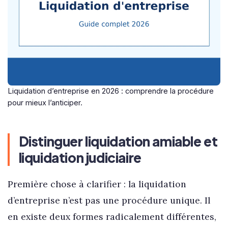
Liquidation d’entreprise en 2026 : comprendre la procédure
pour mieux l’anticiper.
Distinguer liquidation amiable et
liquidation judiciaire
Première chose à clarifier : la liquidation
d’entreprise n’est pas une procédure unique. Il
en existe deux formes radicalement différentes,