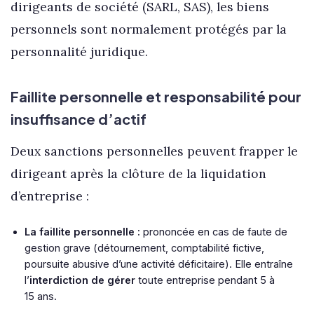
dirigeants de société (SARL, SAS), les biens
personnels sont normalement protégés par la
personnalité juridique.
Faillite personnelle et responsabilité pour
insuffisance d’actif
Deux sanctions personnelles peuvent frapper le
dirigeant après la clôture de la liquidation
d’entreprise :
La faillite personnelle :
prononcée en cas de faute de
gestion grave (détournement, comptabilité fictive,
poursuite abusive d’une activité déficitaire). Elle entraîne
l’
interdiction de gérer
toute entreprise pendant 5 à
15 ans.