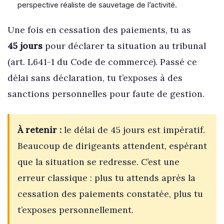
perspective réaliste de sauvetage de l’activité.
Une fois en cessation des paiements, tu as
45 jours
pour déclarer ta situation au tribunal
(art. L641-1 du Code de commerce). Passé ce
délai sans déclaration, tu t’exposes à des
sanctions personnelles pour faute de gestion.
À retenir :
le délai de 45 jours est impératif.
Beaucoup de dirigeants attendent, espérant
que la situation se redresse. C’est une
erreur classique : plus tu attends après la
cessation des paiements constatée, plus tu
t’exposes personnellement.