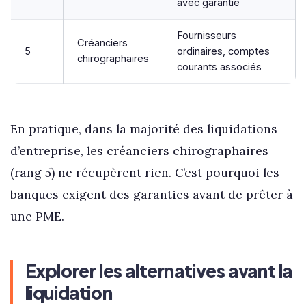
avec garantie
Fournisseurs
Créanciers
5
ordinaires, comptes
chirographaires
courants associés
En pratique, dans la majorité des liquidations
d’entreprise, les créanciers chirographaires
(rang 5) ne récupèrent rien. C’est pourquoi les
banques exigent des garanties avant de prêter à
une PME.
Explorer les alternatives avant la
liquidation