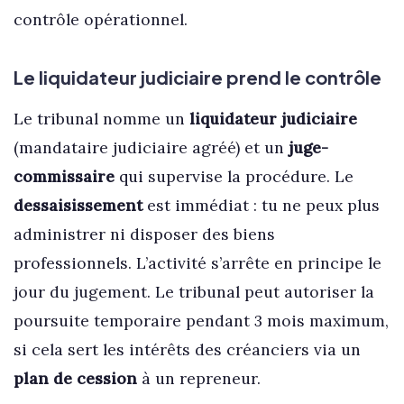
contrôle opérationnel.
Le liquidateur judiciaire prend le contrôle
Le tribunal nomme un
liquidateur judiciaire
(mandataire judiciaire agréé) et un
juge-
commissaire
qui supervise la procédure. Le
dessaisissement
est immédiat : tu ne peux plus
administrer ni disposer des biens
professionnels. L’activité s’arrête en principe le
jour du jugement. Le tribunal peut autoriser la
poursuite temporaire pendant 3 mois maximum,
si cela sert les intérêts des créanciers via un
plan de cession
à un repreneur.