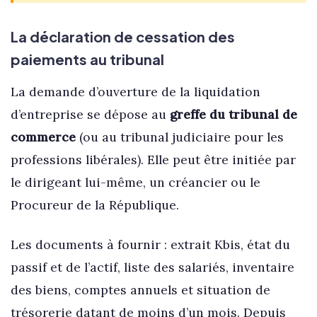
La déclaration de cessation des
paiements au tribunal
La demande d’ouverture de la liquidation
d’entreprise se dépose au
greffe du tribunal de
commerce
(ou au tribunal judiciaire pour les
professions libérales). Elle peut être initiée par
le dirigeant lui-même, un créancier ou le
Procureur de la République.
Les documents à fournir : extrait Kbis, état du
passif et de l’actif, liste des salariés, inventaire
des biens, comptes annuels et situation de
trésorerie datant de moins d’un mois. Depuis