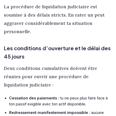
La procédure de liquidation judiciaire est
soumise à des délais stricts. En rater un peut
aggraver considérablement ta situation
personnelle.
Les conditions d’ouverture et le délai des
45 jours
Deux conditions cumulatives doivent être
réunies pour ouvrir une procédure de
liquidation judiciaire :
Cessation des paiements
: tu ne peux plus faire face à
ton passif exigible avec ton actif disponible.
Redressement manifestement impossible
: aucune