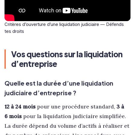
Critères d’ouverture d’une liquidation judiciaire — Défends
tes droits
Vos questions sur la liquidation
d’entreprise
Quelle est la durée d’une liquidation
judiciaire d’entreprise ?
12 à 24 mois
pour une procédure standard,
3 à
6 mois
pour la liquidation judiciaire simplifiée.
La durée dépend du volume d’actifs à réaliser et