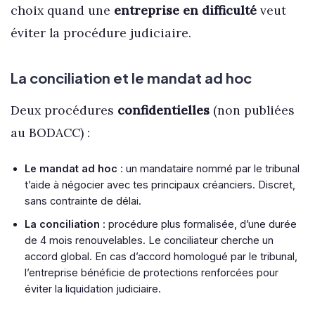
choix quand une
entreprise en difficulté
veut
éviter la procédure judiciaire.
La conciliation et le mandat ad hoc
Deux procédures
confidentielles
(non publiées
au BODACC) :
Le mandat ad hoc
: un mandataire nommé par le tribunal
t’aide à négocier avec tes principaux créanciers. Discret,
sans contrainte de délai.
La conciliation
: procédure plus formalisée, d’une durée
de 4 mois renouvelables. Le conciliateur cherche un
accord global. En cas d’accord homologué par le tribunal,
l’entreprise bénéficie de protections renforcées pour
éviter la liquidation judiciaire.