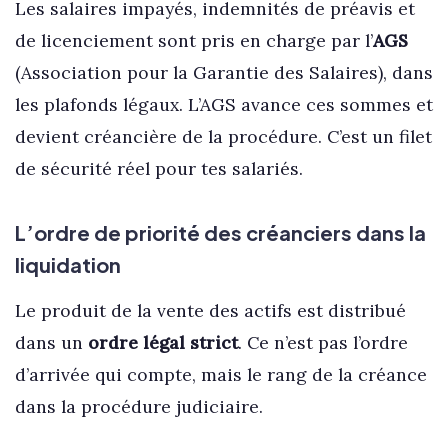
Les salaires impayés, indemnités de préavis et
de licenciement sont pris en charge par l’
AGS
(Association pour la Garantie des Salaires), dans
les plafonds légaux. L’AGS avance ces sommes et
devient créancière de la procédure. C’est un filet
de sécurité réel pour tes salariés.
L’ordre de priorité des créanciers dans la
liquidation
Le produit de la vente des actifs est distribué
dans un
ordre légal strict
. Ce n’est pas l’ordre
d’arrivée qui compte, mais le rang de la créance
dans la procédure judiciaire.