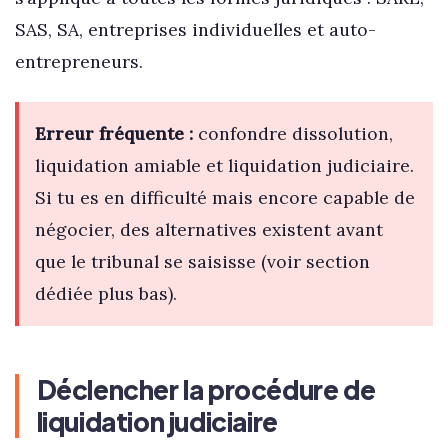
SAS, SA, entreprises individuelles et auto-
entrepreneurs.
Erreur fréquente :
confondre dissolution,
liquidation amiable et liquidation judiciaire.
Si tu es en difficulté mais encore capable de
négocier, des alternatives existent avant
que le tribunal se saisisse (voir section
dédiée plus bas).
Déclencher la procédure de
liquidation judiciaire