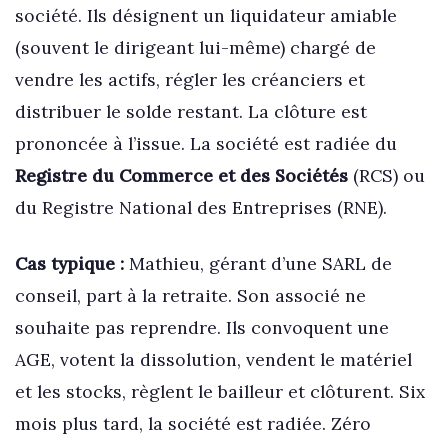
société. Ils désignent un liquidateur amiable
(souvent le dirigeant lui-même) chargé de
vendre les actifs, régler les créanciers et
distribuer le solde restant. La clôture est
prononcée à l’issue. La société est radiée du
Registre du Commerce et des Sociétés
(RCS) ou
du Registre National des Entreprises (RNE).
Cas typique :
Mathieu, gérant d’une SARL de
conseil, part à la retraite. Son associé ne
souhaite pas reprendre. Ils convoquent une
AGE, votent la dissolution, vendent le matériel
et les stocks, règlent le bailleur et clôturent. Six
mois plus tard, la société est radiée. Zéro