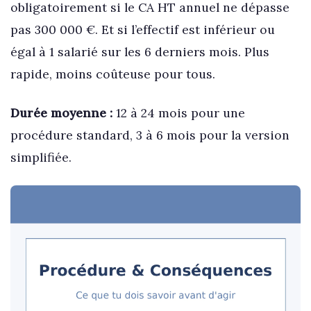
obligatoirement si le CA HT annuel ne dépasse
pas 300 000 €. Et si l’effectif est inférieur ou
égal à 1 salarié sur les 6 derniers mois. Plus
rapide, moins coûteuse pour tous.
Durée moyenne :
12 à 24 mois pour une
procédure standard, 3 à 6 mois pour la version
simplifiée.