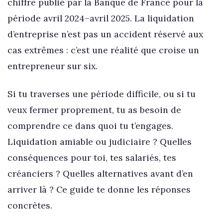
chiffre publié par la Banque de France pour la
période avril 2024–avril 2025. La liquidation
d’entreprise n’est pas un accident réservé aux
cas extrêmes : c’est une réalité que croise un
entrepreneur sur six.
Si tu traverses une période difficile, ou si tu
veux fermer proprement, tu as besoin de
comprendre ce dans quoi tu t’engages.
Liquidation amiable ou judiciaire ? Quelles
conséquences pour toi, tes salariés, tes
créanciers ? Quelles alternatives avant d’en
arriver là ? Ce guide te donne les réponses
concrètes.