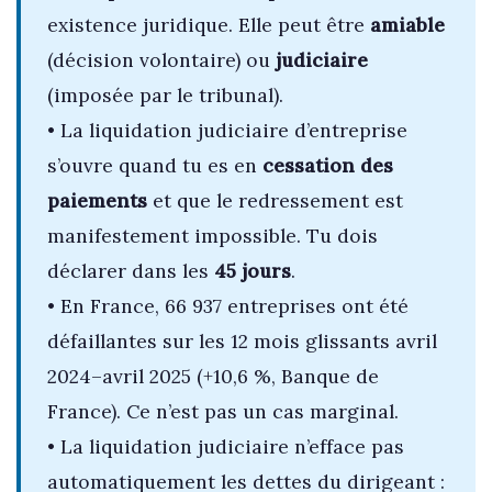
existence juridique. Elle peut être
amiable
(décision volontaire) ou
judiciaire
(imposée par le tribunal).
• La liquidation judiciaire d’entreprise
s’ouvre quand tu es en
cessation des
paiements
et que le redressement est
manifestement impossible. Tu dois
déclarer dans les
45 jours
.
• En France, 66 937 entreprises ont été
défaillantes sur les 12 mois glissants avril
2024–avril 2025 (+10,6 %, Banque de
France). Ce n’est pas un cas marginal.
• La liquidation judiciaire n’efface pas
automatiquement les dettes du dirigeant :