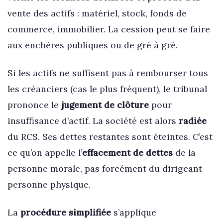
vente des actifs : matériel, stock, fonds de
commerce, immobilier. La cession peut se faire
aux enchères publiques ou de gré à gré.
Si les actifs ne suffisent pas à rembourser tous
les créanciers (cas le plus fréquent), le tribunal
prononce le
jugement de clôture
pour
insuffisance d’actif. La société est alors
radiée
du RCS. Ses dettes restantes sont éteintes. C’est
ce qu’on appelle l’
effacement de dettes
de la
personne morale, pas forcément du dirigeant
personne physique.
La
procédure simplifiée
s’applique