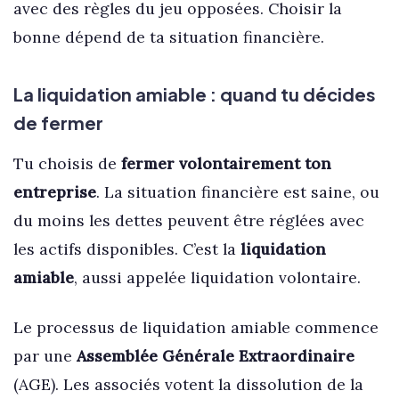
avec des règles du jeu opposées. Choisir la
bonne dépend de ta situation financière.
La liquidation amiable : quand tu décides
de fermer
Tu choisis de
fermer volontairement ton
entreprise
. La situation financière est saine, ou
du moins les dettes peuvent être réglées avec
les actifs disponibles. C’est la
liquidation
amiable
, aussi appelée liquidation volontaire.
Le processus de liquidation amiable commence
par une
Assemblée Générale Extraordinaire
(AGE). Les associés votent la dissolution de la