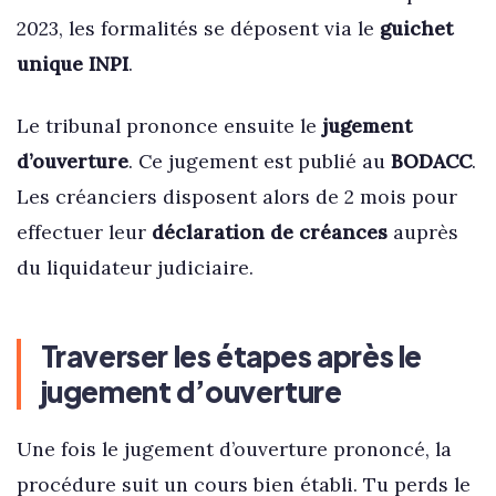
2023, les formalités se déposent via le
guichet
unique INPI
.
Le tribunal prononce ensuite le
jugement
d’ouverture
. Ce jugement est publié au
BODACC
.
Les créanciers disposent alors de 2 mois pour
effectuer leur
déclaration de créances
auprès
du liquidateur judiciaire.
Traverser les étapes après le
jugement d’ouverture
Une fois le jugement d’ouverture prononcé, la
procédure suit un cours bien établi. Tu perds le