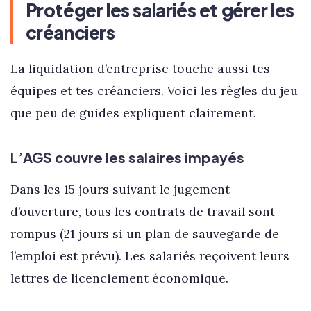
Protéger les salariés et gérer les
créanciers
La liquidation d’entreprise touche aussi tes
équipes et tes créanciers. Voici les règles du jeu
que peu de guides expliquent clairement.
L’AGS couvre les salaires impayés
Dans les 15 jours suivant le jugement
d’ouverture, tous les contrats de travail sont
rompus (21 jours si un plan de sauvegarde de
l’emploi est prévu). Les salariés reçoivent leurs
lettres de licenciement économique.