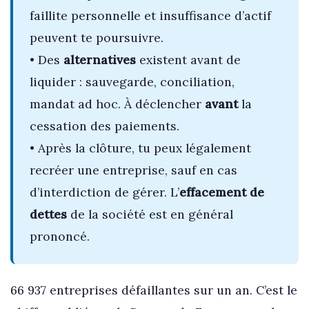
faillite personnelle et insuffisance d’actif
peuvent te poursuivre.
• Des
alternatives
existent avant de
liquider : sauvegarde, conciliation,
mandat ad hoc. À déclencher
avant
la
cessation des paiements.
• Après la clôture, tu peux légalement
recréer une entreprise, sauf en cas
d’interdiction de gérer. L’
effacement de
dettes
de la société est en général
prononcé.
66 937 entreprises défaillantes sur un an. C’est le