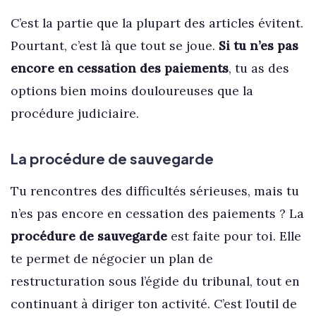
C’est la partie que la plupart des articles évitent.
Pourtant, c’est là que tout se joue.
Si tu n’es pas
encore en cessation des paiements
, tu as des
options bien moins douloureuses que la
procédure judiciaire.
La procédure de sauvegarde
Tu rencontres des difficultés sérieuses, mais tu
n’es pas encore en cessation des paiements ? La
procédure de sauvegarde
est faite pour toi. Elle
te permet de négocier un plan de
restructuration sous l’égide du tribunal, tout en
continuant à diriger ton activité. C’est l’outil de