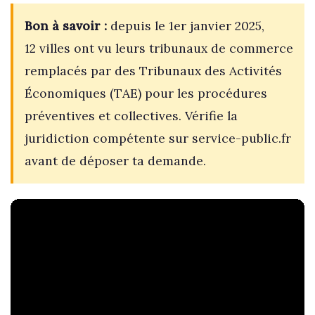
Bon à savoir :
depuis le 1er janvier 2025,
12 villes ont vu leurs tribunaux de commerce
remplacés par des Tribunaux des Activités
Économiques (TAE) pour les procédures
préventives et collectives. Vérifie la
juridiction compétente sur service-public.fr
avant de déposer ta demande.