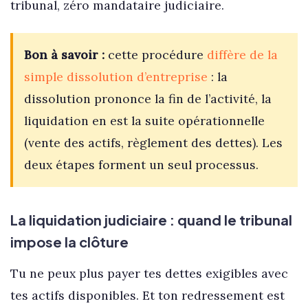
tribunal, zéro mandataire judiciaire.
Bon à savoir :
cette procédure
diffère de la
simple dissolution d’entreprise
: la
dissolution prononce la fin de l’activité, la
liquidation en est la suite opérationnelle
(vente des actifs, règlement des dettes). Les
deux étapes forment un seul processus.
La liquidation judiciaire : quand le tribunal
impose la clôture
Tu ne peux plus payer tes dettes exigibles avec
tes actifs disponibles. Et ton redressement est