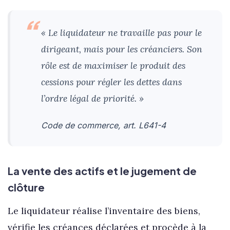
« Le liquidateur ne travaille pas pour le
dirigeant, mais pour les créanciers. Son
rôle est de maximiser le produit des
cessions pour régler les dettes dans
l’ordre légal de priorité. »
Code de commerce, art. L641-4
La vente des actifs et le jugement de
clôture
Le liquidateur réalise l’inventaire des biens,
vérifie les créances déclarées et procède à la